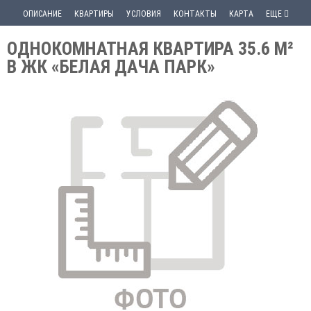
ОПИСАНИЕ
КВАРТИРЫ
УСЛОВИЯ
КОНТАКТЫ
КАРТА
ЕЩЕ
ОДНОКОМНАТНАЯ КВАРТИРА 35.6 М²
В ЖК «БЕЛАЯ ДАЧА ПАРК»