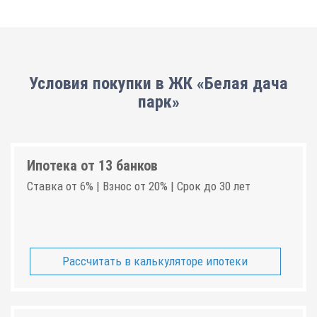
Условия покупки в ЖК «Белая дача
парк»
Ипотека от 13 банков
Ставка от 6% | Взнос от 20% | Срок до 30 лет
Рассчитать в калькуляторе ипотеки