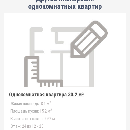
однокомнатных квартир
Однокомнатная квартира 30.2 м²
2
Жилая площадь:
8.1 м
2
Площадь кухни:
15.2 м
Высота потолков:
2.62 м
Этаж:
24 из 12 - 25