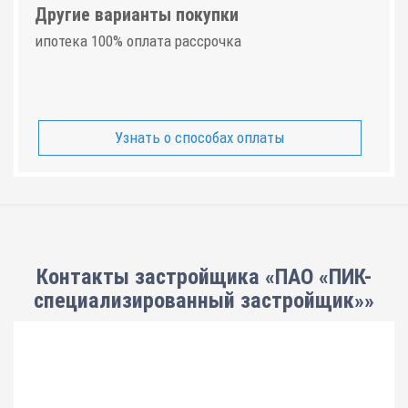
Другие варианты покупки
ипотека 100% оплата рассрочка
Узнать о способах оплаты
Контакты застройщика «ПАО «ПИК-
специализированный застройщик»»