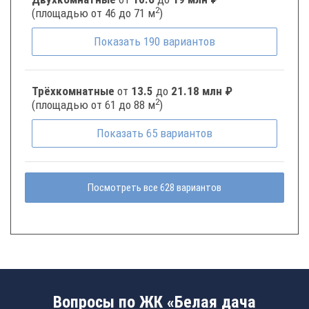
2
(площадью от 46 до 71 м
)
Показать
190
вариантов
Трёхкомнатные
от
13.5
до
21.18 млн ₽
2
(площадью от 61 до 88 м
)
Показать
65
вариантов
Посмотреть все 628 вариантов
Вопросы по ЖК «Белая дача