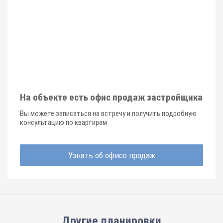
На объекте есть офис продаж застройщика
Вы можете записаться на встречу и получить подробную
консультацию по квартирам
Узнать об офисе продаж
Другие планировки