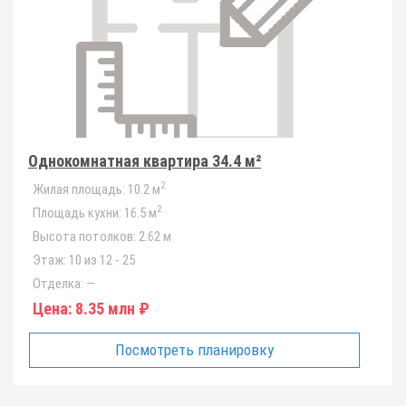
Однокомнатная квартира 34.4 м²
2
Жилая площадь:
10.2 м
2
Площадь кухни:
16.5 м
Высота потолков:
2.62 м
Этаж:
10 из 12 - 25
Отделка:
—
Цена:
8.35 млн ₽
Посмотреть планировку