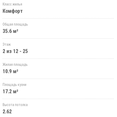
Класс жилья
Комфорт
Общая площадь
35.6 м²
Этаж
2 из 12 - 25
Жилая площадь
10.9 м²
Площадь кухни
17.2 м²
Высота потолка
2.62