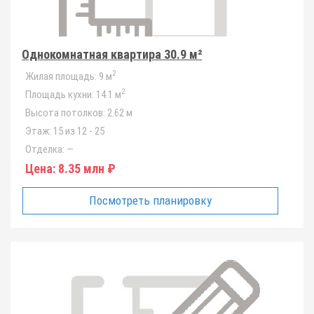
Однокомнатная квартира 30.9 м²
2
Жилая площадь:
9 м
2
Площадь кухни:
14.1 м
Высота потолков:
2.62 м
Этаж:
15 из 12 - 25
Отделка:
—
Цена:
8.35 млн ₽
Посмотреть планировку