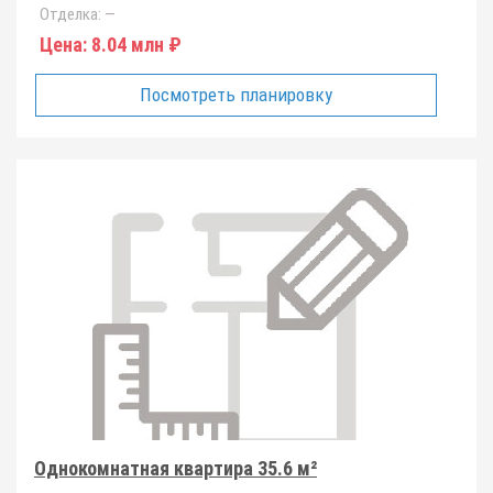
Отделка:
—
Цена:
8.04 млн ₽
Посмотреть планировку
Однокомнатная квартира 35.6 м²