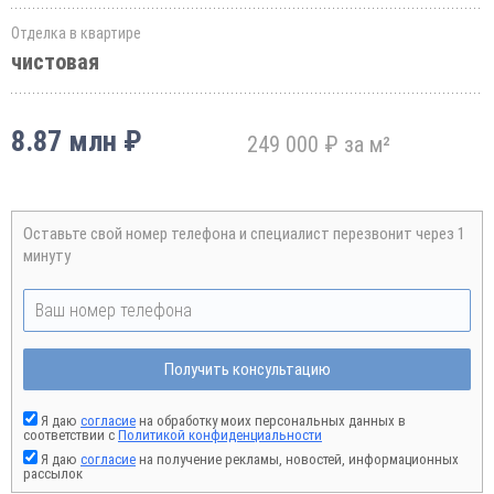
Отделка в квартире
чистовая
8.87 млн ₽
249 000 ₽ за м²
Оставьте свой номер телефона и специалист перезвонит через 1
минуту
Получить консультацию
Я даю
согласие
на обработку моих персональных данных в
соответствии с
Политикой конфиденциальности
Я даю
согласие
на получение рекламы, новостей, информационных
рассылок