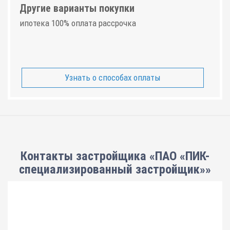
Другие варианты покупки
ипотека 100% оплата рассрочка
Узнать о способах оплаты
Контакты застройщика «ПАО «ПИК-
специализированный застройщик»»