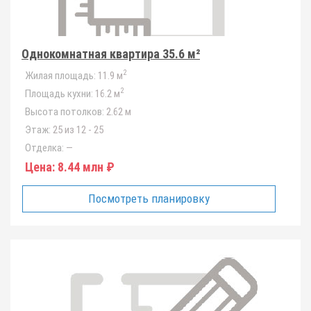
Однокомнатная квартира 35.6 м²
2
Жилая площадь:
11.9 м
2
Площадь кухни:
16.2 м
Высота потолков:
2.62 м
Этаж:
25 из 12 - 25
Отделка:
—
Цена:
8.44 млн ₽
Посмотреть планировку