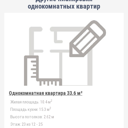
однокомнатных квартир
Однокомнатная квартира 33.6 м²
2
Жилая площадь:
10.4 м
2
Площадь кухни:
15.3 м
Высота потолков:
2.62 м
Этаж:
23 из 12 - 25