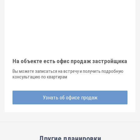
На объекте есть офис продаж застройщика
Вы можете записаться на встречу и получить подробную
консультацию по квартирам
Узнать об офисе продаж
Другие планировки