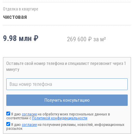
Отделка в квартире
чистовая
9.98 млн ₽
269 600 ₽ за м²
Оставьте свой номер телефона и специалист перезвонит через 1
минуту
Получить консультацию
Я даю
согласие
на обработку моих персональных данных в
соответствии с
Политикой конфиденциальности
Я даю
согласие
на получение рекламы, новостей, информационных
рассылок