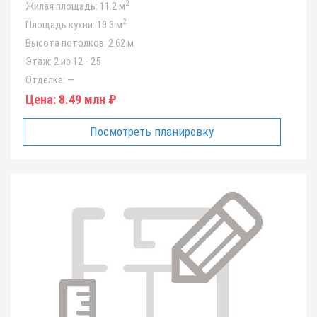
2
Жилая площадь:
11.2 м
2
Площадь кухни:
19.3 м
Высота потолков:
2.62 м
Этаж:
2 из 12 - 25
Отделка:
—
Цена:
8.49 млн ₽
Посмотреть планировку