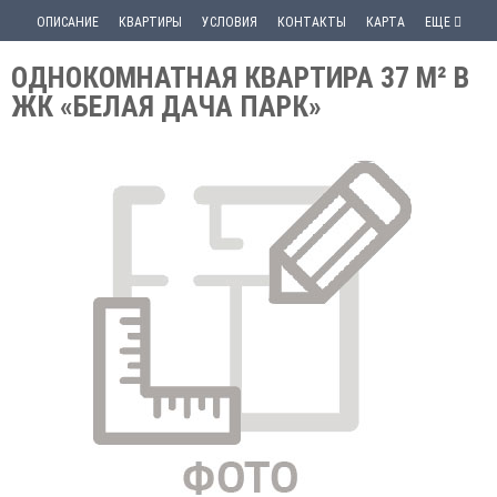
ОПИСАНИЕ
КВАРТИРЫ
УСЛОВИЯ
КОНТАКТЫ
КАРТА
ЕЩЕ
ОДНОКОМНАТНАЯ КВАРТИРА 37 М² В
ЖК «БЕЛАЯ ДАЧА ПАРК»