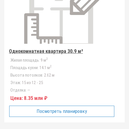
Однокомнатная квартира 30.9 м²
2
Жилая площадь:
9 м
2
Площадь кухни:
14.1 м
Высота потолков:
2.62 м
Этаж:
15 из 12 - 25
Отделка:
—
Цена:
8.35 млн ₽
Посмотреть планировку