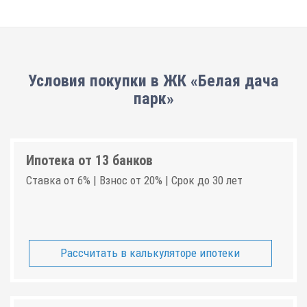
Условия покупки в ЖК «Белая дача
парк»
Ипотека от 13 банков
Ставка от 6% | Взнос от 20% | Срок до 30 лет
Рассчитать в калькуляторе ипотеки