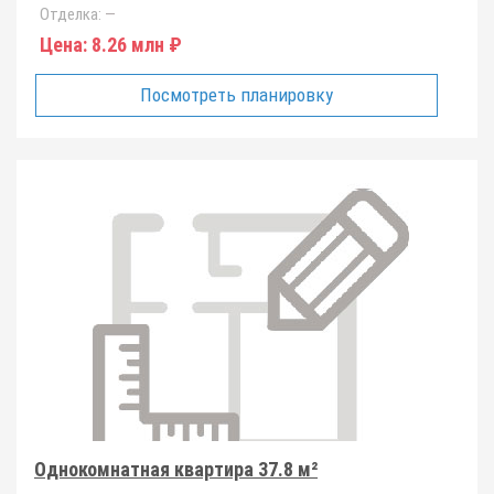
Отделка:
—
Цена:
8.26 млн ₽
Посмотреть планировку
Однокомнатная квартира 37.8 м²