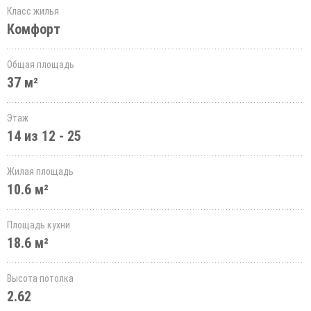
Класс жилья
Комфорт
Общая площадь
37 м²
Этаж
14 из 12 - 25
Жилая площадь
10.6 м²
Площадь кухни
18.6 м²
Высота потолка
2.62