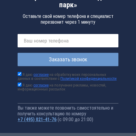
парк»
Оставьте свой номер телефона и специалист
перезвонит через 1 минуту
Заказать звонок
Я даю
согласие
на обработку моих персональных
данных в соответствии с
Политикой конфиденциальности
Я даю
согласие
на получение рекламы, новостей,
информационных рассылок
Вы также можете позвонить самостоятельно и
получить консультацию по номеру
+7 (495) 021-41-76
(с 09:00 до 21:00)