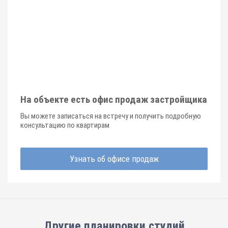
На объекте есть офис продаж застройщика
Вы можете записаться на встречу и получить подробную
консультацию по квартирам
Узнать об офисе продаж
Другие планировки
студий