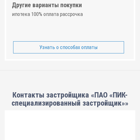
Другие варианты покупки
ипотека 100% оплата рассрочка
Узнать о способах оплаты
Контакты застройщика «ПАО «ПИК-
специализированный застройщик»»