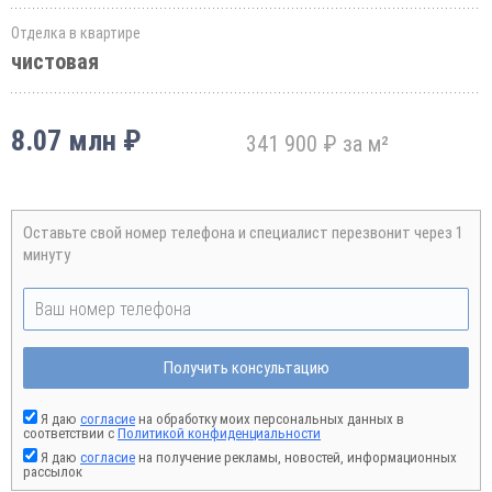
Отделка в квартире
чистовая
8.07 млн ₽
341 900 ₽ за м²
Оставьте свой номер телефона и специалист перезвонит через 1
минуту
Получить консультацию
Я даю
согласие
на обработку моих персональных данных в
соответствии с
Политикой конфиденциальности
Я даю
согласие
на получение рекламы, новостей, информационных
рассылок