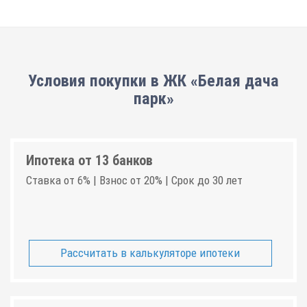
Условия покупки в ЖК «Белая дача
парк»
Ипотека от 13 банков
Ставка от 6% | Взнос от 20% | Срок до 30 лет
Рассчитать в калькуляторе ипотеки