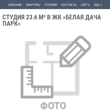
ОПИСАНИЕ
КВАРТИРЫ
УСЛОВИЯ
КОНТАКТЫ
КАРТА
ЕЩЕ
СТУДИЯ 23.6 М² В ЖК «БЕЛАЯ ДАЧА
ПАРК»