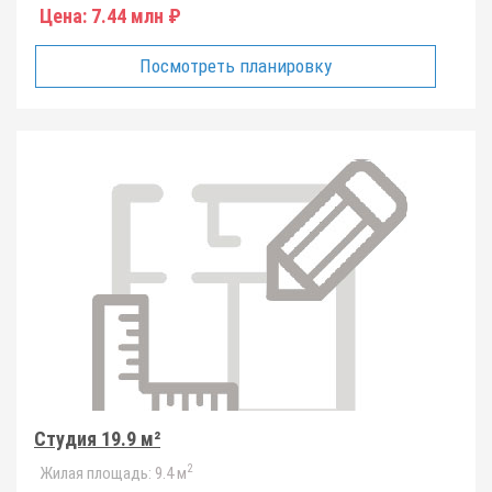
Цена:
7.44 млн ₽
Посмотреть планировку
Студия 19.9 м²
2
Жилая площадь:
9.4 м