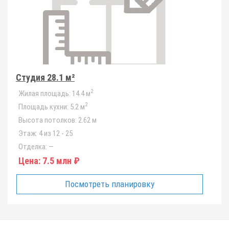
Студия 28.1 м²
2
Жилая площадь:
14.4 м
2
Площадь кухни:
5.2 м
Высота потолков:
2.62 м
Этаж:
4 из 12 - 25
Отделка:
—
Цена:
7.5 млн ₽
Посмотреть планировку