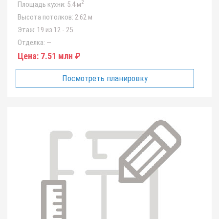
2
Площадь кухни:
5.4 м
Высота потолков:
2.62 м
Этаж:
19 из 12 - 25
Отделка:
—
Цена:
7.51 млн ₽
Посмотреть планировку