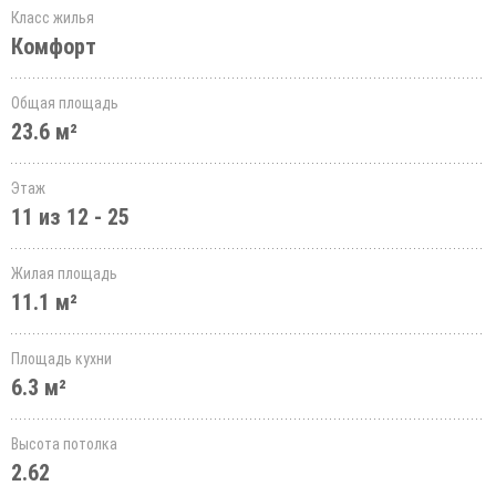
Класс жилья
Комфорт
Общая площадь
23.6 м²
Этаж
11 из 12 - 25
Жилая площадь
11.1 м²
Площадь кухни
6.3 м²
Высота потолка
2.62