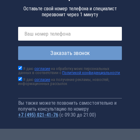
Оставьте свой номер телефона и специалист
перезвонит через 1 минуту
Заказать звонок
Я даю
согласие
на обработку моих персональных
данных в соответствии с
Политикой конфиденциальности
Я даю
согласие
на получение рекламы, новостей,
информационных рассылок
Вы также можете позвонить самостоятельно и
получить консультацию по номеру
+7 (495) 021-41-76
(с 09:30 до 21:00)