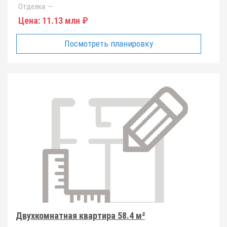
Отделка:
—
Цена:
11.13 млн ₽
Посмотреть планировку
Двухкомнатная квартира 58.4 м²