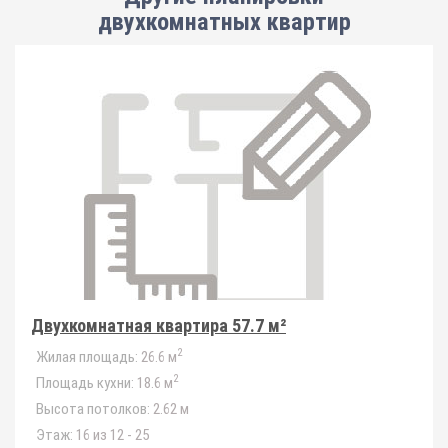
двухкомнатных квартир
Двухкомнатная квартира 57.7 м²
2
Жилая площадь:
26.6 м
2
Площадь кухни:
18.6 м
Высота потолков:
2.62 м
Этаж:
16 из 12 - 25