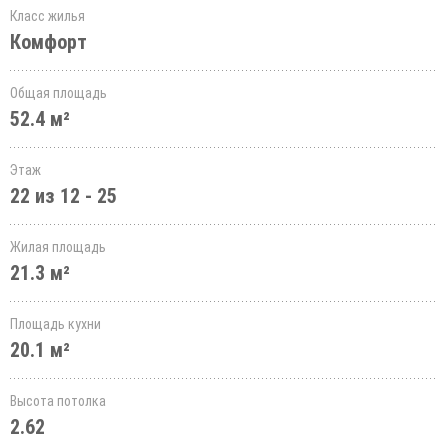
Класс жилья
Комфорт
Общая площадь
52.4 м²
Этаж
22 из 12 - 25
Жилая площадь
21.3 м²
Площадь кухни
20.1 м²
Высота потолка
2.62