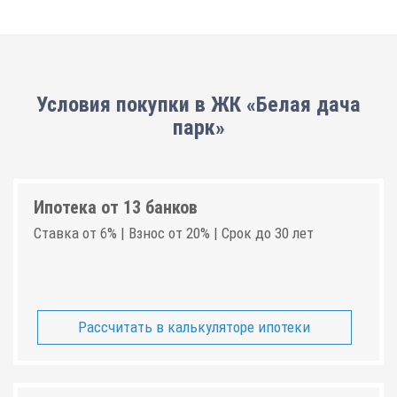
Условия покупки в ЖК «Белая дача
парк»
Ипотека от 13 банков
Ставка от 6% | Взнос от 20% | Срок до 30 лет
Рассчитать в калькуляторе ипотеки