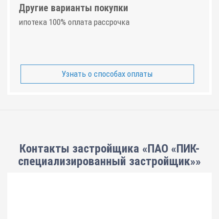
Другие варианты покупки
ипотека 100% оплата рассрочка
Узнать о способах оплаты
Контакты застройщика «ПАО «ПИК-
специализированный застройщик»»