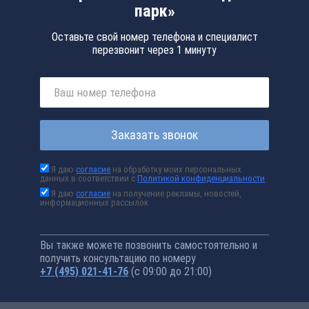
парк»
Оставьте свой номер телефона и специалист
перезвонит через 1 минуту
Заказать звонок
Я даю
согласие
на обработку моих персональных
данных в соответствии с
Политикой конфиденциальности
Я даю
согласие
на получение рекламы, новостей,
информационных рассылок
Вы также можете позвонить самостоятельно и
получить консультацию по номеру
+7 (495) 021-41-76
(с 09:00 до 21:00)