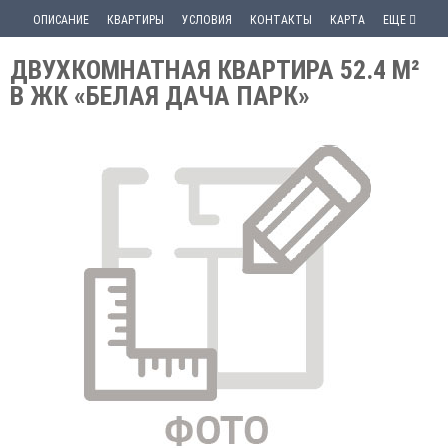
ОПИСАНИЕ
КВАРТИРЫ
УСЛОВИЯ
КОНТАКТЫ
КАРТА
ЕЩЕ
ДВУХКОМНАТНАЯ КВАРТИРА 52.4 М²
В ЖК «БЕЛАЯ ДАЧА ПАРК»