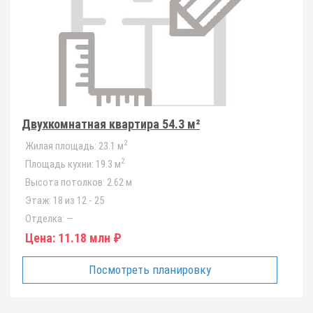
Двухкомнатная квартира 54.3 м²
2
Жилая площадь:
23.1 м
2
Площадь кухни:
19.3 м
Высота потолков:
2.62 м
Этаж:
18 из 12 - 25
Отделка:
—
Цена:
11.18 млн ₽
Посмотреть планировку