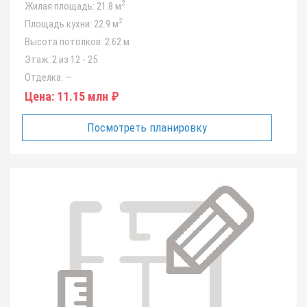
2
Жилая площадь:
21.8 м
2
Площадь кухни:
22.9 м
Высота потолков:
2.62 м
Этаж:
2 из 12 - 25
Отделка:
—
Цена:
11.15 млн ₽
Посмотреть планировку