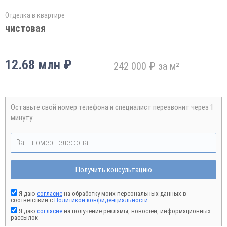
Отделка в квартире
чистовая
12.68 млн ₽
242 000 ₽ за м²
Оставьте свой номер телефона и специалист перезвонит через 1
минуту
Получить консультацию
Я даю
согласие
на обработку моих персональных данных в
соответствии с
Политикой конфиденциальности
Я даю
согласие
на получение рекламы, новостей, информационных
рассылок