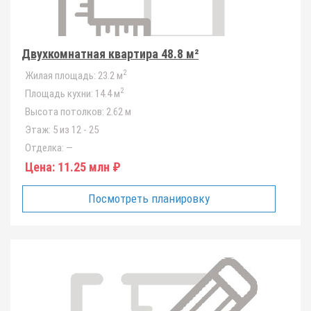
Двухкомнатная квартира 48.8 м²
2
Жилая площадь:
23.2 м
2
Площадь кухни:
14.4 м
Высота потолков:
2.62 м
Этаж:
5 из 12 - 25
Отделка:
—
Цена:
11.25 млн ₽
Посмотреть планировку