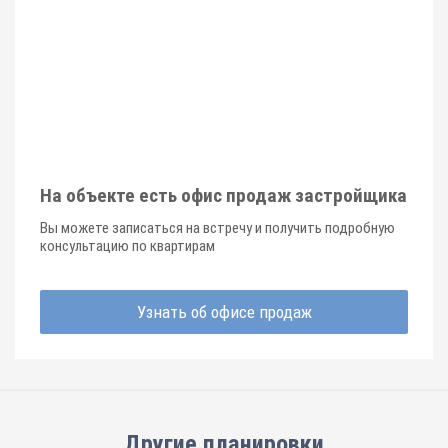
На объекте есть офис продаж застройщика
Вы можете записаться на встречу и получить подробную
консультацию по квартирам
Узнать об офисе продаж
Другие планировки