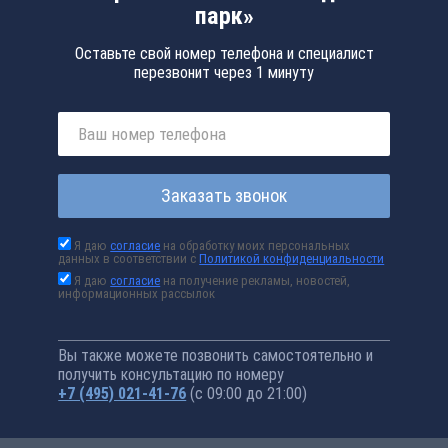
парк»
Оставьте свой номер телефона и специалист
перезвонит через 1 минуту
Заказать звонок
Я даю
согласие
на обработку моих персональных
данных в соответствии с
Политикой конфиденциальности
Я даю
согласие
на получение рекламы, новостей,
информационных рассылок
Вы также можете позвонить самостоятельно и
получить консультацию по номеру
+7 (495) 021-41-76
(с 09:00 до 21:00)