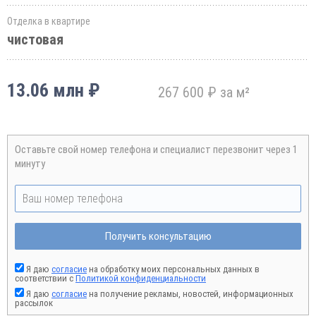
Отделка в квартире
чистовая
13.06 млн ₽
267 600 ₽ за м²
Оставьте свой номер телефона и специалист перезвонит через 1
минуту
Получить консультацию
Я даю
согласие
на обработку моих персональных данных в
соответствии с
Политикой конфиденциальности
Я даю
согласие
на получение рекламы, новостей, информационных
рассылок