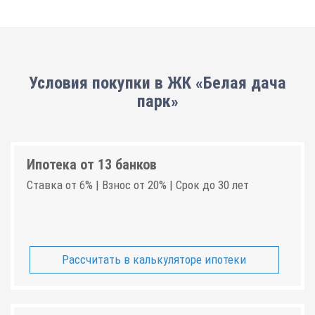
Условия покупки в ЖК «Белая дача
парк»
Ипотека от 13 банков
Ставка от 6% | Взнос от 20% | Срок до 30 лет
Рассчитать в калькуляторе ипотеки