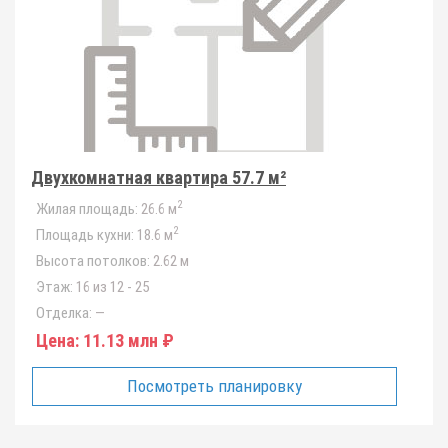
Двухкомнатная квартира 57.7 м²
2
Жилая площадь:
26.6 м
2
Площадь кухни:
18.6 м
Высота потолков:
2.62 м
Этаж:
16 из 12 - 25
Отделка:
—
Цена:
11.13 млн ₽
Посмотреть планировку