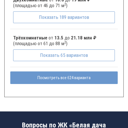
2
(площадью от 46 до 71 м
)
Показать
189
вариантов
Трёхкомнатные
от
13.5
до
21.18 млн ₽
2
(площадью от 61 до 88 м
)
Показать
65
вариантов
Посмотреть все 624 варианта
Вопросы по ЖК «Белая дача