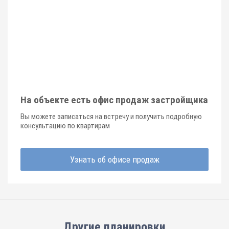
На объекте есть офис продаж застройщика
Вы можете записаться на встречу и получить подробную
консультацию по квартирам
Узнать об офисе продаж
Другие планировки