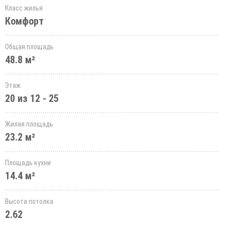
Класс жилья
Комфорт
Общая площадь
48.8 м²
Этаж
20 из 12 - 25
Жилая площадь
23.2 м²
Площадь кухни
14.4 м²
Высота потолка
2.62