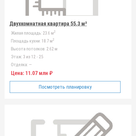
Двухкомнатная квартира 55.3 м²
2
Жилая площадь:
23.6 м
2
Площадь кухни:
18.7 м
Высота потолков:
2.62 м
Этаж:
3 из 12 - 25
Отделка:
—
Цена:
11.07 млн ₽
Посмотреть планировку