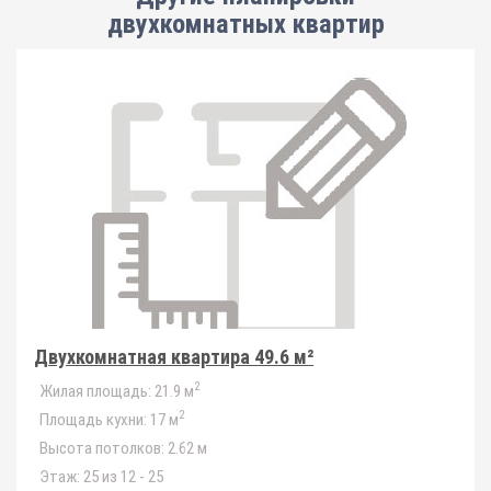
двухкомнатных квартир
Двухкомнатная квартира 49.6 м²
2
Жилая площадь:
21.9 м
2
Площадь кухни:
17 м
Высота потолков:
2.62 м
Этаж:
25 из 12 - 25