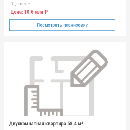
Отделка:
—
Цена:
10.6 млн ₽
Посмотреть планировку
Двухкомнатная квартира 58.4 м²