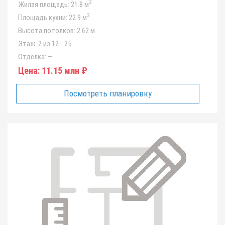
2
Жилая площадь:
21.8 м
2
Площадь кухни:
22.9 м
Высота потолков:
2.62 м
Этаж:
2 из 12 - 25
Отделка:
—
Цена:
11.15 млн ₽
Посмотреть планировку