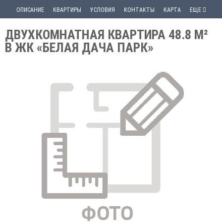
ОПИСАНИЕ
КВАРТИРЫ
УСЛОВИЯ
КОНТАКТЫ
КАРТА
ЕЩЕ
ДВУХКОМНАТНАЯ КВАРТИРА 48.8 М²
В ЖК «БЕЛАЯ ДАЧА ПАРК»