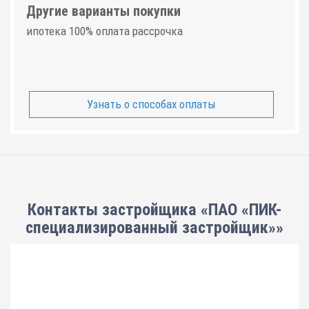
Другие варианты покупки
ипотека 100% оплата рассрочка
Узнать о способах оплаты
Контакты застройщика «ПАО «ПИК-
специализированный застройщик»»