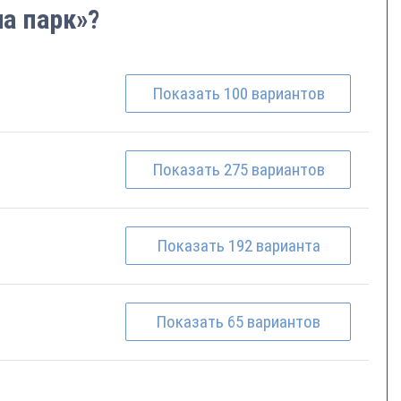
ча парк»?
Показать
100
вариантов
Показать
275
вариантов
Показать
192
варианта
Показать
65
вариантов