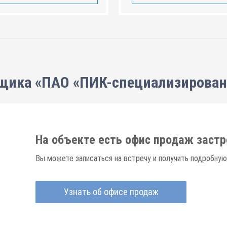
щика «ПАО «ПИК-специализирова
На объекте есть офис продаж заст
Вы можете записаться на встречу и получить подробную
Узнать об офисе продаж