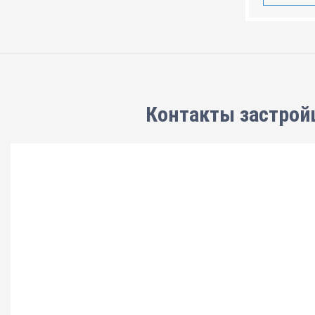
Контакты застрой