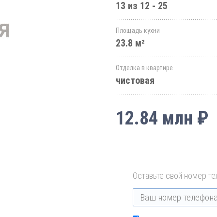
13 из 12 - 25
Площадь кухни
23.8 м²
Отделка в квартире
чистовая
12.84 млн ₽
Оставьте свой номер те