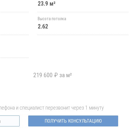
23.9 м²
Высота потолка
2.62
219 600 ₽ за м²
лефона и специалист перезвонит через 1 минуту
ПОЛУЧИТЬ КОНСУЛЬТАЦИЮ