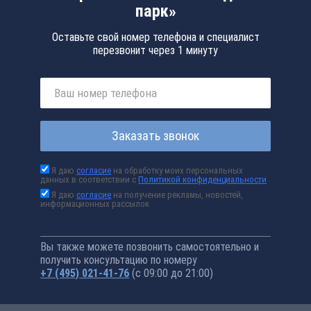
парк»
Оставьте свой номер телефона и специалист
перезвонит через 1 минуту
Заказать звонок
Я даю
согласие
на обработку моих персональных
данных в соответствии с
Политикой конфиденциальности
Я даю
согласие
на получение рекламы, новостей,
информационных рассылок
Вы также можете позвонить самостоятельно и
получить консультацию по номеру
+7 (495) 021-41-76
(с 09:00 до 21:00)