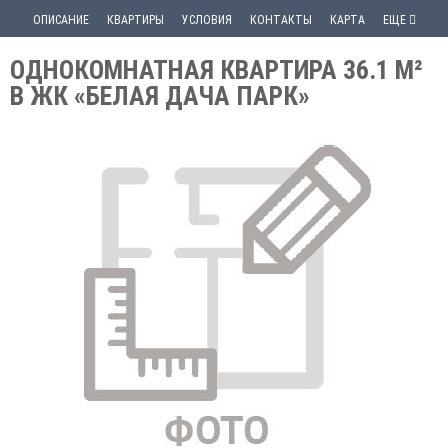
ОПИСАНИЕ
КВАРТИРЫ
УСЛОВИЯ
КОНТАКТЫ
КАРТА
ЕЩЕ
ОДНОКОМНАТНАЯ КВАРТИРА 36.1 М²
В ЖК «БЕЛАЯ ДАЧА ПАРК»