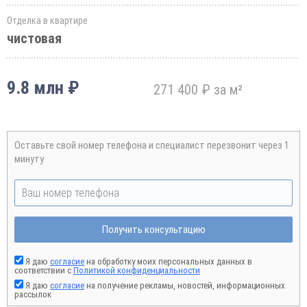
Отделка в квартире
чистовая
9.8 млн ₽
271 400 ₽ за м²
Оставьте свой номер телефона и специалист перезвонит через 1
минуту
Получить консультацию
Я даю
согласие
на обработку моих персональных данных в
соответствии с
Политикой конфиденциальности
Я даю
согласие
на получение рекламы, новостей, информационных
рассылок