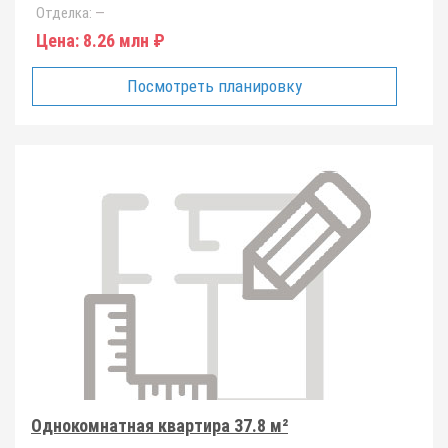
Отделка:
—
Цена:
8.26 млн ₽
Посмотреть планировку
Однокомнатная квартира 37.8 м²