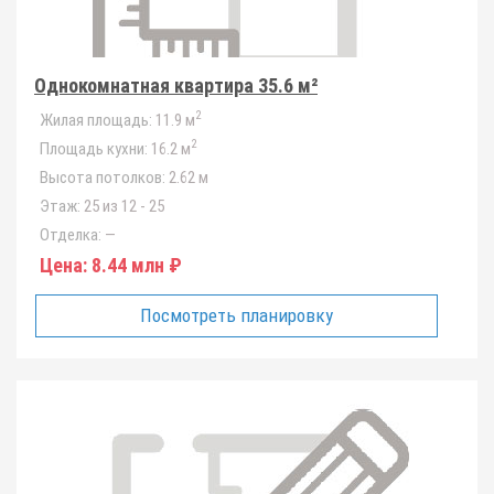
Однокомнатная квартира 35.6 м²
2
Жилая площадь:
11.9 м
2
Площадь кухни:
16.2 м
Высота потолков:
2.62 м
Этаж:
25 из 12 - 25
Отделка:
—
Цена:
8.44 млн ₽
Посмотреть планировку