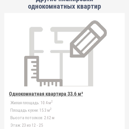
однокомнатных квартир
Однокомнатная квартира 33.6 м²
2
Жилая площадь:
10.4 м
2
Площадь кухни:
15.3 м
Высота потолков:
2.62 м
Этаж:
23 из 12 - 25