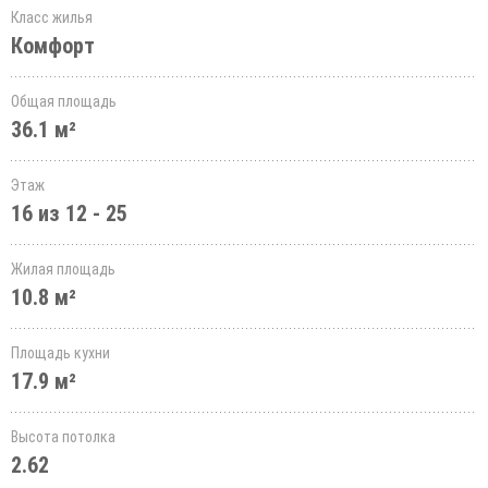
Класс жилья
Комфорт
Общая площадь
36.1 м²
Этаж
16 из 12 - 25
Жилая площадь
10.8 м²
Площадь кухни
17.9 м²
Высота потолка
2.62