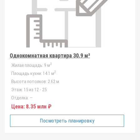
Однокомнатная квартира 30.9 м²
2
Жилая площадь:
9 м
2
Площадь кухни:
14.1 м
Высота потолков:
2.62 м
Этаж:
15 из 12 - 25
Отделка:
—
Цена:
8.35 млн ₽
Посмотреть планировку