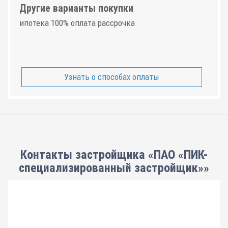
Другие варианты покупки
ипотека 100% оплата рассрочка
Узнать о способах оплаты
Контакты застройщика «ПАО «ПИК-
специализированный застройщик»»