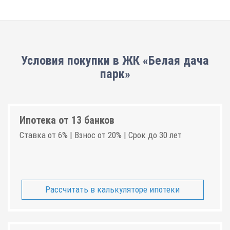
Условия покупки в ЖК «Белая дача
парк»
Ипотека от 13 банков
Ставка от 6% | Взнос от 20% | Срок до 30 лет
Рассчитать в калькуляторе ипотеки