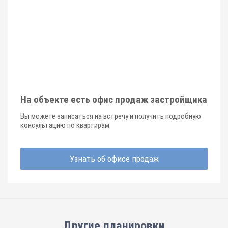
На объекте есть офис продаж застройщика
Вы можете записаться на встречу и получить подробную
консультацию по квартирам
Узнать об офисе продаж
Другие планировки