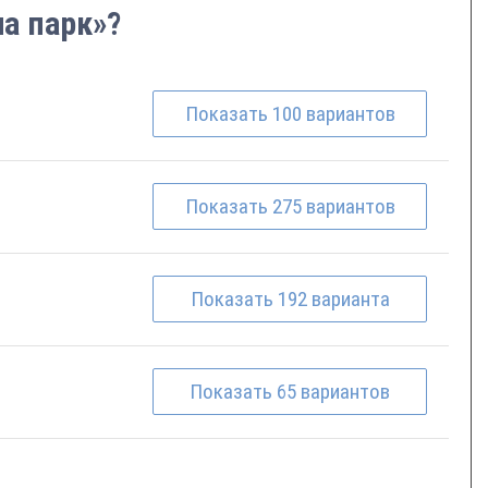
ча парк»?
Показать
100
вариантов
Показать
275
вариантов
Показать
192
варианта
Показать
65
вариантов