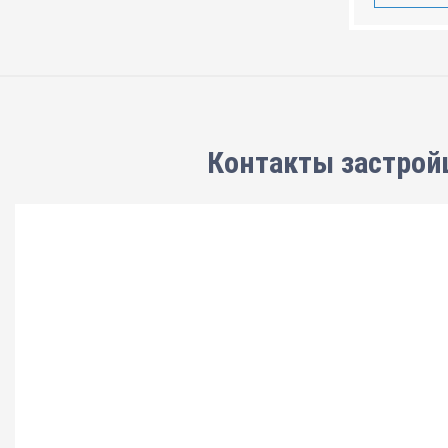
Контакты застрой