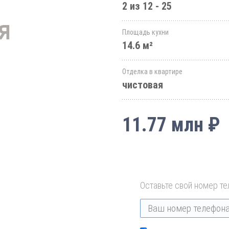
2 из 12 - 25
Площадь кухни
14.6 м²
Отделка в квартире
чистовая
11.77 млн ₽
Оставьте свой номер те