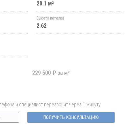
20.1 м²
Высота потолка
2.62
229 500 ₽ за м²
лефона и специалист перезвонит через 1 минуту
ПОЛУЧИТЬ КОНСУЛЬТАЦИЮ