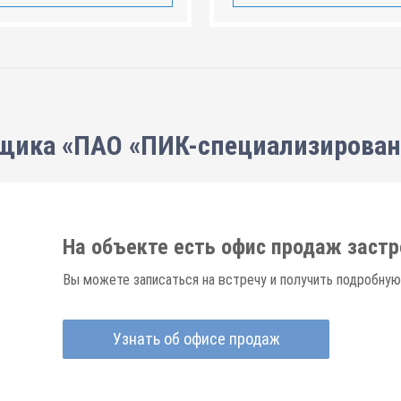
щика «ПАО «ПИК-специализирова
На объекте есть офис продаж заст
Вы можете записаться на встречу и получить подробную
Узнать об офисе продаж