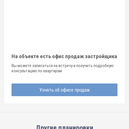
На объекте есть офис продаж застройщика
Вы можете записаться на встречу и получить подробную
консультацию по квартирам
Узнать об офисе продаж
Другие планировки