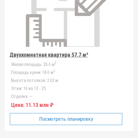
Двухкомнатная квартира 57.7 м²
2
Жилая площадь:
26.6 м
2
Площадь кухни:
18.6 м
Высота потолков:
2.62 м
Этаж:
16 из 12 - 25
Отделка:
—
Цена:
11.13 млн ₽
Посмотреть планировку