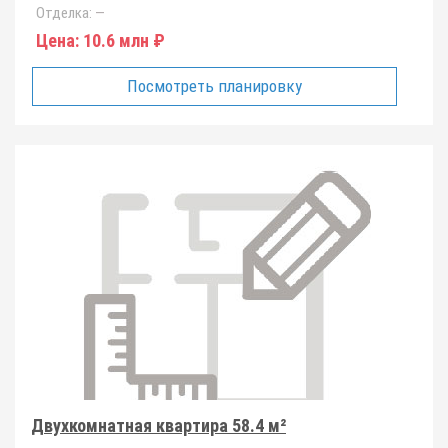
Отделка:
—
Цена:
10.6 млн ₽
Посмотреть планировку
Двухкомнатная квартира 58.4 м²