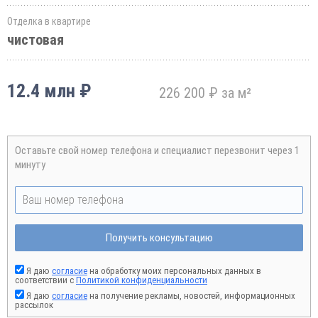
Отделка в квартире
чистовая
12.4 млн ₽
226 200 ₽ за м²
Оставьте свой номер телефона и специалист перезвонит через 1
минуту
Получить консультацию
Я даю
согласие
на обработку моих персональных данных в
соответствии с
Политикой конфиденциальности
Я даю
согласие
на получение рекламы, новостей, информационных
рассылок