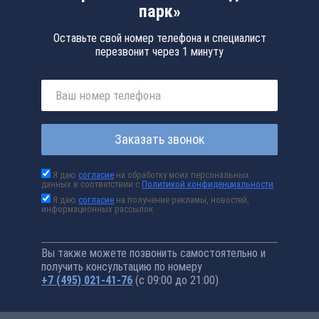
парк»
Оставьте свой номер телефона и специалист
перезвонит через 1 минуту
Заказать звонок
Я даю
согласие
на обработку моих персональных
данных в соответствии с
Политикой конфиденциальности
Я даю
согласие
на получение рекламы, новостей,
информационных рассылок
Вы также можете позвонить самостоятельно и
получить консультацию по номеру
+7 (495) 021-41-76
(с 09:00 до 21:00)