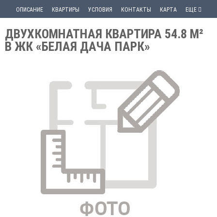
ОПИСАНИЕ
КВАРТИРЫ
УСЛОВИЯ
КОНТАКТЫ
КАРТА
ЕЩЕ
ДВУХКОМНАТНАЯ КВАРТИРА 54.8 М²
В ЖК «БЕЛАЯ ДАЧА ПАРК»