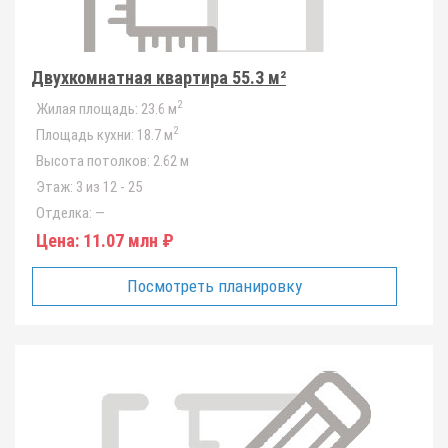
Двухкомнатная квартира 55.3 м²
2
Жилая площадь:
23.6 м
2
Площадь кухни:
18.7 м
Высота потолков:
2.62 м
Этаж:
3 из 12 - 25
Отделка:
—
Цена:
11.07 млн ₽
Посмотреть планировку