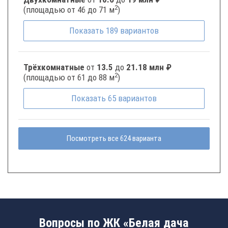
2
(площадью от 46 до 71 м
)
Показать
189
вариантов
Трёхкомнатные
от
13.5
до
21.18 млн ₽
2
(площадью от 61 до 88 м
)
Показать
65
вариантов
Посмотреть все 624 варианта
Вопросы по ЖК «Белая дача