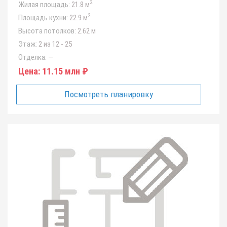
2
Жилая площадь:
21.8 м
2
Площадь кухни:
22.9 м
Высота потолков:
2.62 м
Этаж:
2 из 12 - 25
Отделка:
—
Цена:
11.15 млн ₽
Посмотреть планировку