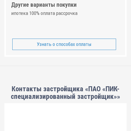
Другие варианты покупки
ипотека 100% оплата рассрочка
Узнать о способах оплаты
Контакты застройщика «ПАО «ПИК-
специализированный застройщик»»