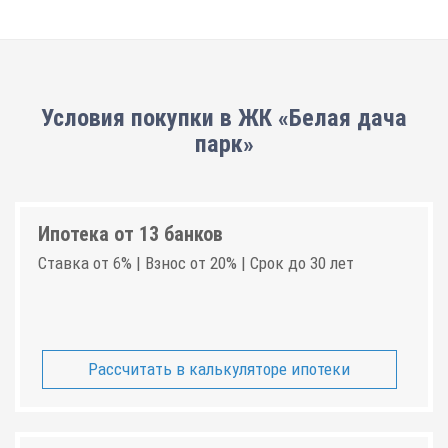
Условия покупки в ЖК «Белая дача
парк»
Ипотека от 13 банков
Ставка от 6% | Взнос от 20% | Срок до 30 лет
Рассчитать в калькуляторе ипотеки