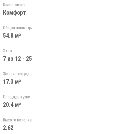
Класс жилья
Комфорт
Общая площадь
54.8 м²
Этаж
7 из 12 - 25
Жилая площадь
17.3 м²
Площадь кухни
20.4 м²
Высота потолка
2.62