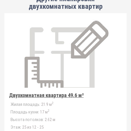
двухкомнатных квартир
Двухкомнатная квартира 49.6 м²
2
Жилая площадь:
21.9 м
2
Площадь кухни:
17 м
Высота потолков:
2.62 м
Этаж:
25 из 12 - 25