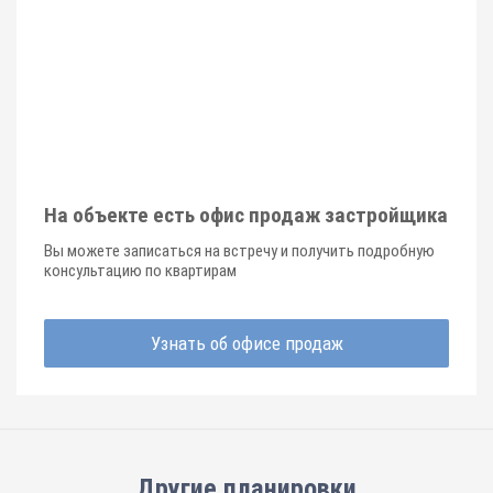
На объекте есть офис продаж застройщика
Вы можете записаться на встречу и получить подробную
консультацию по квартирам
Узнать об офисе продаж
Другие планировки