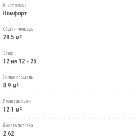
Класс жилья
Комфорт
Общая площадь
29.5 м²
Этаж
12 из 12 - 25
Жилая площадь
8.9 м²
Площадь кухни
12.1 м²
Высота потолка
2.62