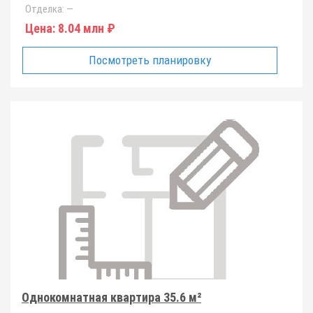
Отделка:
—
Цена:
8.04 млн ₽
Посмотреть планировку
Однокомнатная квартира 35.6 м²