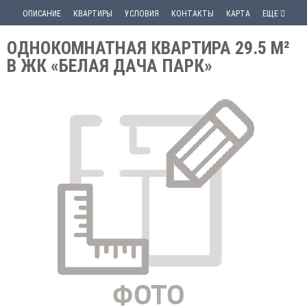
ОПИСАНИЕ
КВАРТИРЫ
УСЛОВИЯ
КОНТАКТЫ
КАРТА
ЕЩЕ
ОДНОКОМНАТНАЯ КВАРТИРА 29.5 М²
В ЖК «БЕЛАЯ ДАЧА ПАРК»