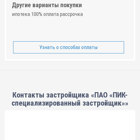
Другие варианты покупки
ипотека 100% оплата рассрочка
Узнать о способах оплаты
Контакты застройщика «ПАО «ПИК-
специализированный застройщик»»