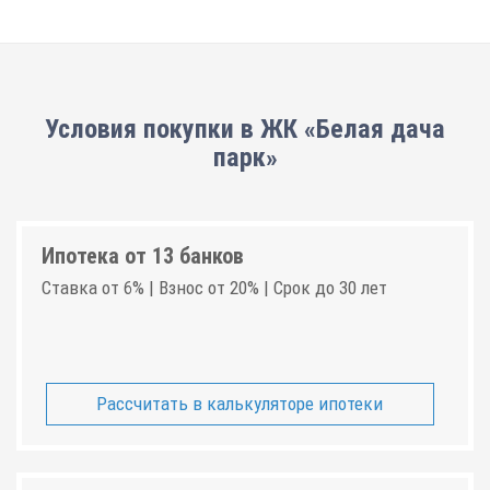
Условия покупки в ЖК «Белая дача
парк»
Ипотека от 13 банков
Ставка от 6% | Взнос от 20% | Срок до 30 лет
Рассчитать в калькуляторе ипотеки