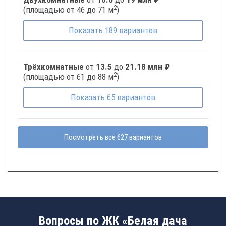
2
(площадью от 46 до 71 м
)
Показать
189
вариантов
Трёхкомнатные
от
13.5
до
21.18 млн ₽
2
(площадью от 61 до 88 м
)
Показать
65
вариантов
Посмотреть все 627 вариантов
Вопросы по ЖК «Белая дача