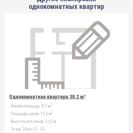
однокомнатных квартир
Однокомнатная квартира 30.2 м²
2
Жилая площадь:
8.1 м
2
Площадь кухни:
15.2 м
Высота потолков:
2.62 м
Этаж:
24 из 12 - 25