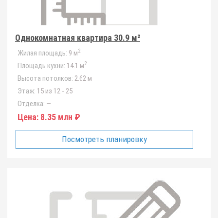
Однокомнатная квартира 30.9 м²
2
Жилая площадь:
9 м
2
Площадь кухни:
14.1 м
Высота потолков:
2.62 м
Этаж:
15 из 12 - 25
Отделка:
—
Цена:
8.35 млн ₽
Посмотреть планировку