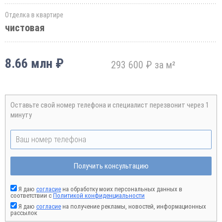
Отделка в квартире
чистовая
8.66 млн ₽
293 600 ₽ за м²
Оставьте свой номер телефона и специалист перезвонит через 1
минуту
Получить консультацию
Я даю
согласие
на обработку моих персональных данных в
соответствии с
Политикой конфиденциальности
Я даю
согласие
на получение рекламы, новостей, информационных
рассылок