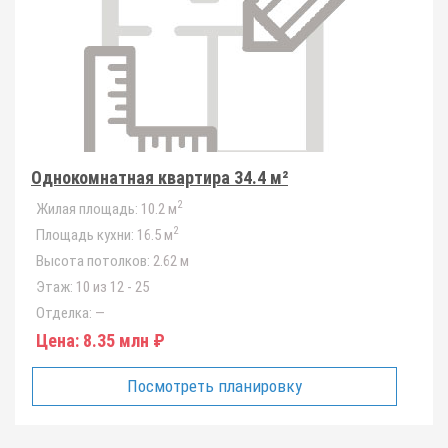
Однокомнатная квартира 34.4 м²
2
Жилая площадь:
10.2 м
2
Площадь кухни:
16.5 м
Высота потолков:
2.62 м
Этаж:
10 из 12 - 25
Отделка:
—
Цена:
8.35 млн ₽
Посмотреть планировку