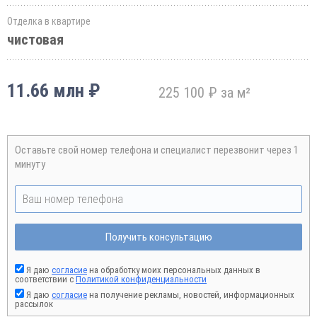
Отделка в квартире
чистовая
11.66 млн ₽
225 100 ₽ за м²
Оставьте свой номер телефона и специалист перезвонит через 1
минуту
Получить консультацию
Я даю
согласие
на обработку моих персональных данных в
соответствии с
Политикой конфиденциальности
Я даю
согласие
на получение рекламы, новостей, информационных
рассылок