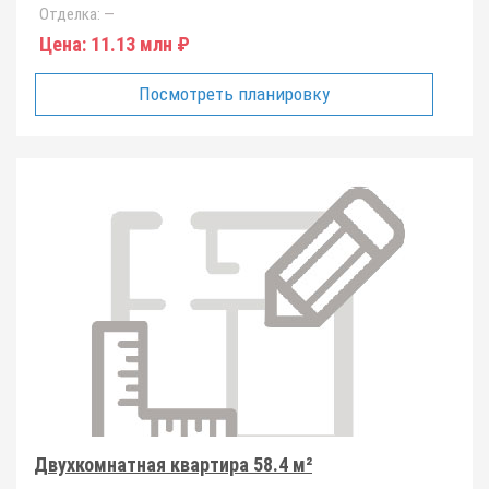
Отделка:
—
Цена:
11.13 млн ₽
Посмотреть планировку
Двухкомнатная квартира 58.4 м²