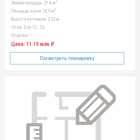
2
Жилая площадь:
21.8 м
2
Площадь кухни:
22.9 м
Высота потолков:
2.62 м
Этаж:
2 из 12 - 25
Отделка:
—
Цена:
11.15 млн ₽
Посмотреть планировку