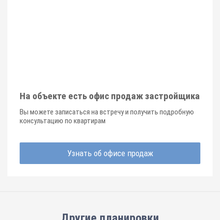
На объекте есть офис продаж застройщика
Вы можете записаться на встречу и получить подробную
консультацию по квартирам
Узнать об офисе продаж
Другие планировки