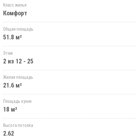
Класс жилья
Комфорт
Общая площадь
51.8 м²
Этаж
2 из 12 - 25
Жилая площадь
21.6 м²
Площадь кухни
18 м²
Высота потолка
2.62