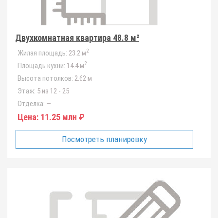
Двухкомнатная квартира 48.8 м²
2
Жилая площадь:
23.2 м
2
Площадь кухни:
14.4 м
Высота потолков:
2.62 м
Этаж:
5 из 12 - 25
Отделка:
—
Цена:
11.25 млн ₽
Посмотреть планировку