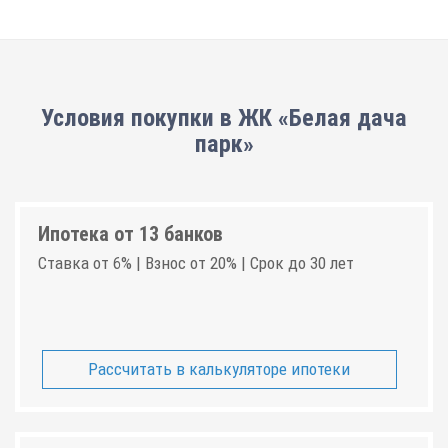
Условия покупки в ЖК «Белая дача
парк»
Ипотека от 13 банков
Ставка от 6% | Взнос от 20% | Срок до 30 лет
Рассчитать в калькуляторе ипотеки