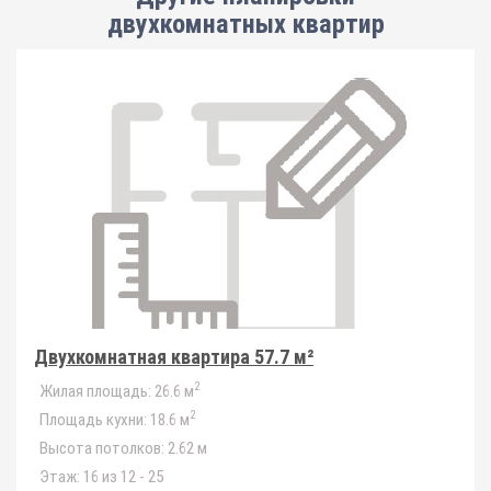
двухкомнатных квартир
Двухкомнатная квартира 57.7 м²
2
Жилая площадь:
26.6 м
2
Площадь кухни:
18.6 м
Высота потолков:
2.62 м
Этаж:
16 из 12 - 25