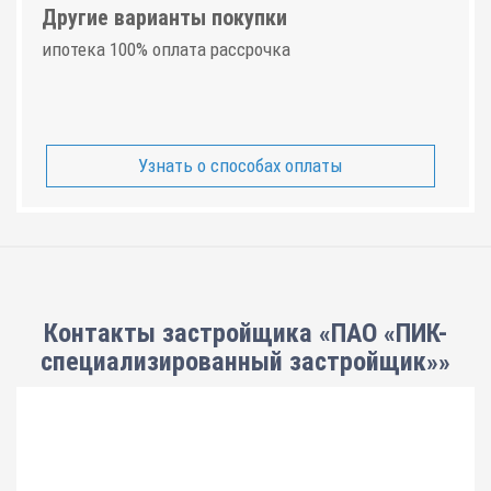
Другие варианты покупки
ипотека 100% оплата рассрочка
Узнать о способах оплаты
Контакты застройщика «ПАО «ПИК-
специализированный застройщик»»