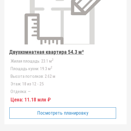
Двухкомнатная квартира 54.3 м²
2
Жилая площадь:
23.1 м
2
Площадь кухни:
19.3 м
Высота потолков:
2.62 м
Этаж:
18 из 12 - 25
Отделка:
—
Цена:
11.18 млн ₽
Посмотреть планировку