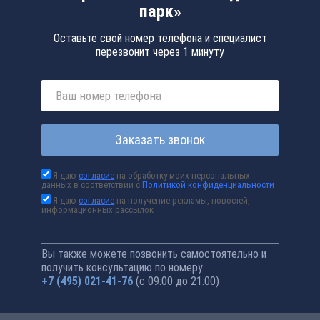
парк»
Оставьте свой номер телефона и специалист
перезвонит через 1 минуту
Заказать звонок
Я даю
согласие
на обработку моих персональных
данных в соответствии с
Политикой конфиденциальности
Я даю
согласие
на получение рекламы, новостей,
информационных рассылок
Вы также можете позвонить самостоятельно и
получить консультацию по номеру
+7 (495) 021-41-76
(с 09:00 до 21:00)