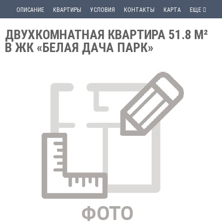
ОПИСАНИЕ
КВАРТИРЫ
УСЛОВИЯ
КОНТАКТЫ
КАРТА
ЕЩЕ
ДВУХКОМНАТНАЯ КВАРТИРА 51.8 М²
В ЖК «БЕЛАЯ ДАЧА ПАРК»