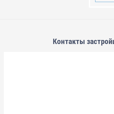
Контакты застрой