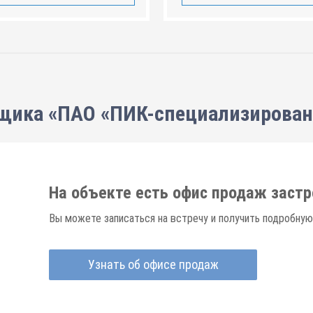
щика «ПАО «ПИК-специализирова
На объекте есть офис продаж заст
Вы можете записаться на встречу и получить подробную
Узнать об офисе продаж