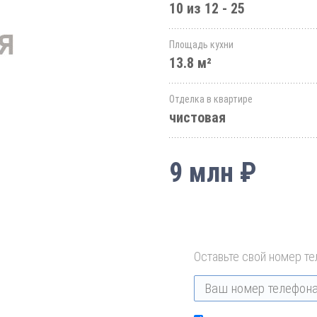
10 из 12 - 25
Площадь кухни
13.8 м²
Отделка в квартире
чистовая
9 млн ₽
Оставьте свой номер те