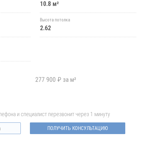
10.8 м²
Высота потолка
2.62
277 900 ₽ за м²
лефона и специалист перезвонит через 1 минуту
ПОЛУЧИТЬ КОНСУЛЬТАЦИЮ