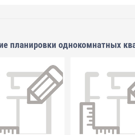
ие планировки
однокомнатных кв