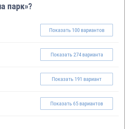
ча парк»?
Показать
100
вариантов
Показать
274
варианта
Показать
191
вариант
Показать
65
вариантов