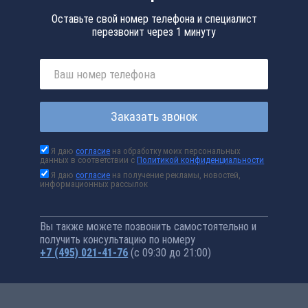
Оставьте свой номер телефона и специалист
перезвонит через 1 минуту
Заказать звонок
Я даю
согласие
на обработку моих персональных
данных в соответствии с
Политикой конфиденциальности
Я даю
согласие
на получение рекламы, новостей,
информационных рассылок
Вы также можете позвонить самостоятельно и
получить консультацию по номеру
+7 (495) 021-41-76
(с 09:30 до 21:00)