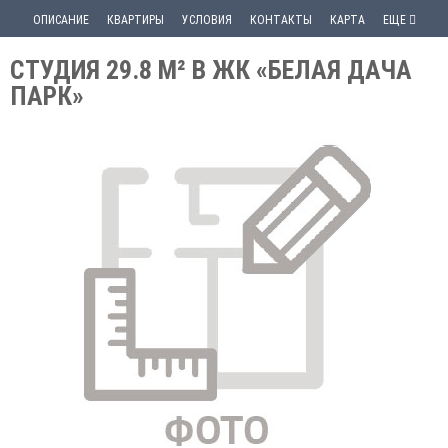
ОПИСАНИЕ
КВАРТИРЫ
УСЛОВИЯ
КОНТАКТЫ
КАРТА
ЕЩЕ
СТУДИЯ 29.8 М² В ЖК «БЕЛАЯ ДАЧА
ПАРК»