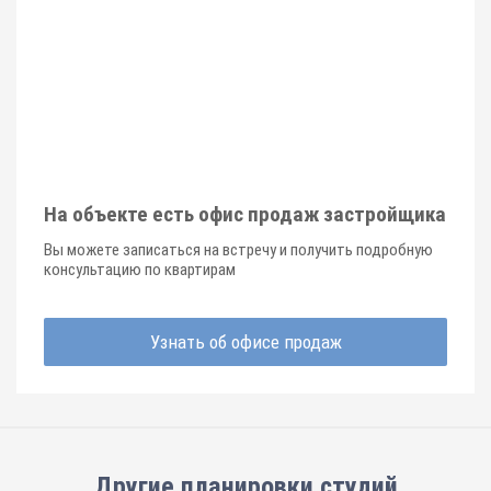
На объекте есть офис продаж застройщика
Вы можете записаться на встречу и получить подробную
консультацию по квартирам
Узнать об офисе продаж
Другие планировки
студий