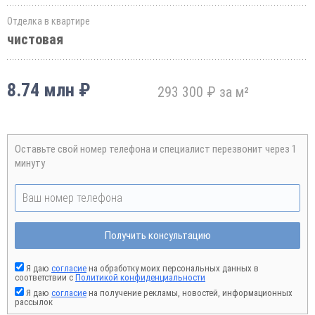
Отделка в квартире
чистовая
8.74 млн ₽
293 300 ₽ за м²
Оставьте свой номер телефона и специалист перезвонит через 1
минуту
Получить консультацию
Я даю
согласие
на обработку моих персональных данных в
соответствии с
Политикой конфиденциальности
Я даю
согласие
на получение рекламы, новостей, информационных
рассылок