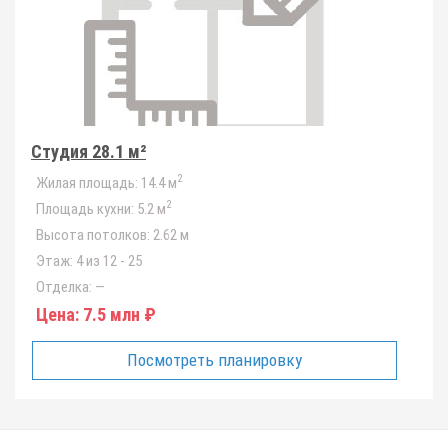
Студия 28.1 м²
2
Жилая площадь:
14.4 м
2
Площадь кухни:
5.2 м
Высота потолков:
2.62 м
Этаж:
4 из 12 - 25
Отделка:
—
Цена:
7.5 млн ₽
Посмотреть планировку