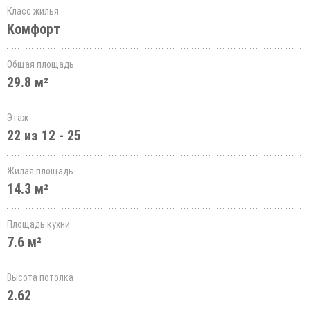
Класс жилья
Комфорт
Общая площадь
29.8 м²
Этаж
22 из 12 - 25
Жилая площадь
14.3 м²
Площадь кухни
7.6 м²
Высота потолка
2.62