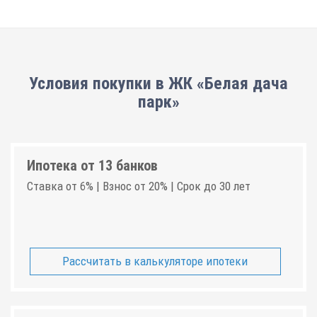
Условия покупки в ЖК «Белая дача
парк»
Ипотека от 13 банков
Ставка от 6% | Взнос от 20% | Срок до 30 лет
Рассчитать в калькуляторе ипотеки