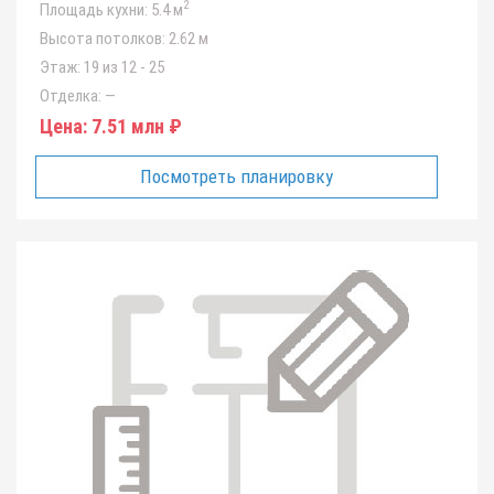
2
Площадь кухни:
5.4 м
Высота потолков:
2.62 м
Этаж:
19 из 12 - 25
Отделка:
—
Цена:
7.51 млн ₽
Посмотреть планировку