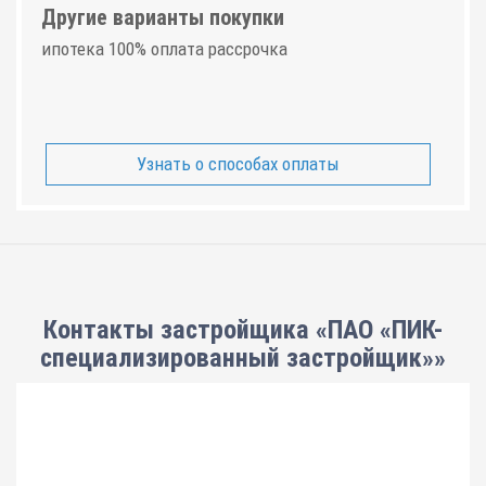
Другие варианты покупки
ипотека 100% оплата рассрочка
Узнать о способах оплаты
Контакты застройщика «ПАО «ПИК-
специализированный застройщик»»