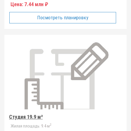
Цена:
7.44 млн ₽
Посмотреть планировку
Студия 19.9 м²
2
Жилая площадь:
9.4 м