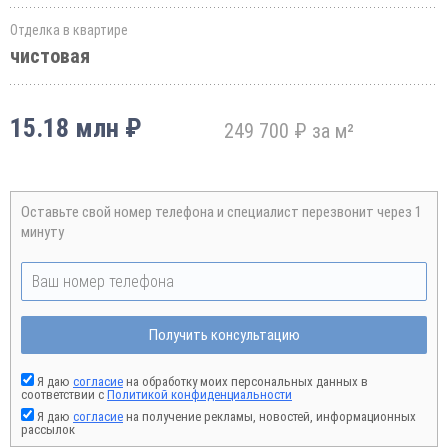
Отделка в квартире
чистовая
15.18 млн ₽
249 700 ₽ за м²
Оставьте свой номер телефона и специалист перезвонит через 1
минуту
Получить консультацию
Я даю
согласие
на обработку моих персональных данных в
соответствии с
Политикой конфиденциальности
Я даю
согласие
на получение рекламы, новостей, информационных
рассылок