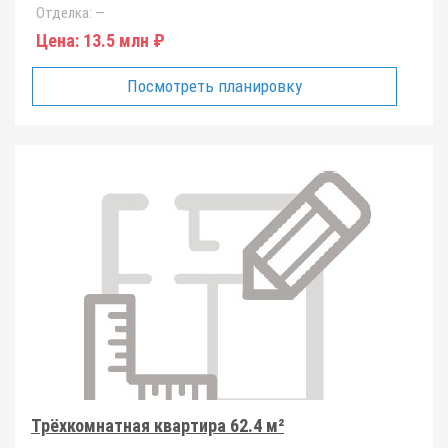
Отделка:
—
Цена:
13.5 млн ₽
Посмотреть планировку
Трёхкомнатная квартира 62.4 м²