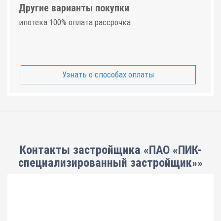
Другие варианты покупки
ипотека 100% оплата рассрочка
Узнать о способах оплаты
Контакты застройщика «ПАО «ПИК-
специализированный застройщик»»