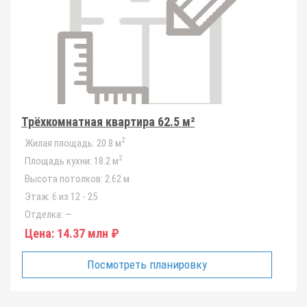
Трёхкомнатная квартира 62.5 м²
2
Жилая площадь:
20.8 м
2
Площадь кухни:
18.2 м
Высота потолков:
2.62 м
Этаж:
6 из 12 - 25
Отделка:
—
Цена:
14.37 млн ₽
Посмотреть планировку