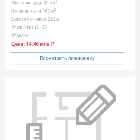
2
Жилая площадь:
30.5 м
2
Площадь кухни:
18.2 м
Высота потолков:
2.62 м
Этаж:
14 из 12 - 25
Отделка:
—
Цена:
14.46 млн ₽
Посмотреть планировку