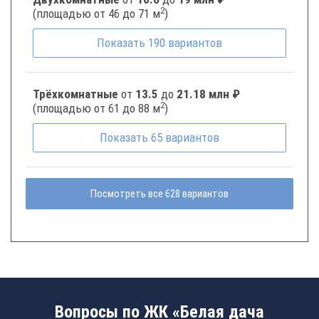
2
(площадью от 46 до 71 м
)
Показать
190
вариантов
Трёхкомнатные
от
13.5
до
21.18 млн ₽
2
(площадью от 61 до 88 м
)
Показать
65
вариантов
Посмотреть все 628 вариантов
Вопросы по ЖК «Белая дача