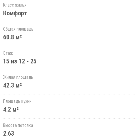
Класс жилья
Комфорт
Общая площадь
60.8 м²
Этаж
15 из 12 - 25
Жилая площадь
42.3 м²
Площадь кухни
4.2 м²
Высота потолка
2.63