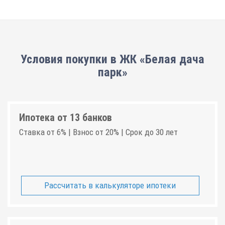
Условия покупки в ЖК «Белая дача
парк»
Ипотека от 13 банков
Ставка от 6% | Взнос от 20% | Срок до 30 лет
Рассчитать в калькуляторе ипотеки