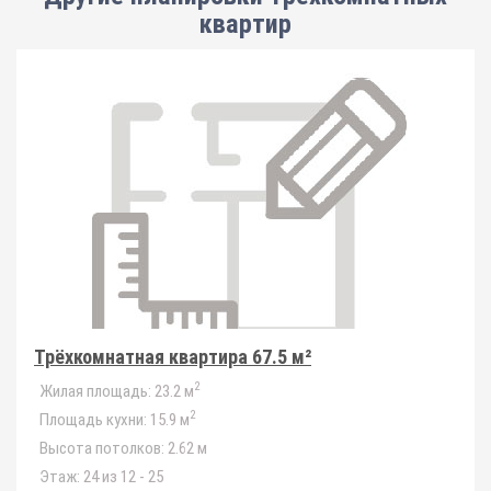
квартир
Трёхкомнатная квартира 67.5 м²
2
Жилая площадь:
23.2 м
2
Площадь кухни:
15.9 м
Высота потолков:
2.62 м
Этаж:
24 из 12 - 25