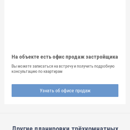
На объекте есть офис продаж застройщика
Вы можете записаться на встречу и получить подробную
консультацию по квартирам
Узнать об офисе продаж
Другие планировки
трёхкомнатных