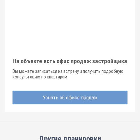
На объекте есть офис продаж застройщика
Вы можете записаться на встречу и получить подробную
консультацию по квартирам
Узнать об офисе продаж
Другие планировки