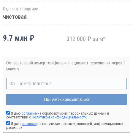
Отделка в квартире
чистовая
9.7 млн ₽
312 000 ₽ за м²
Оставьте свой номер телефона и специалист перезвонит через 1
минуту
Получить консультацию
Я даю
согласие
на обработку моих персональных данных в
соответствии с
Политикой конфиденциальности
Я даю
согласие
на получение рекламы, новостей, информационных
рассылок