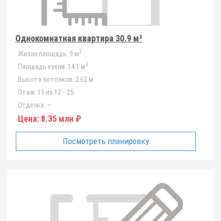
Однокомнатная квартира 30.9 м²
2
Жилая площадь:
9 м
2
Площадь кухни:
14.1 м
Высота потолков:
2.62 м
Этаж:
15 из 12 - 25
Отделка:
—
Цена:
8.35 млн ₽
Посмотреть планировку