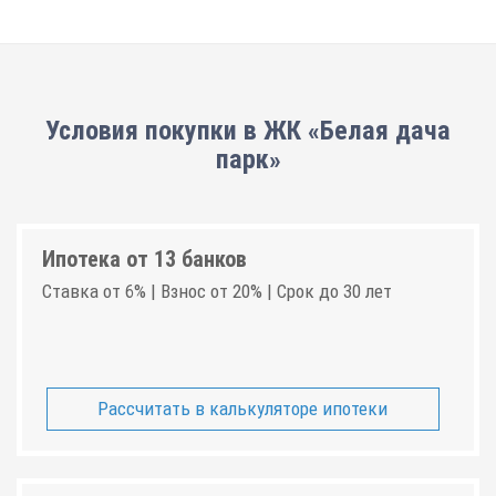
Условия покупки в ЖК «Белая дача
парк»
Ипотека от 13 банков
Ставка от 6% | Взнос от 20% | Срок до 30 лет
Рассчитать в калькуляторе ипотеки