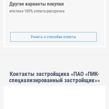
Другие варианты покупки
ипотека 100% оплата рассрочка
Узнать о способах оплаты
Контакты застройщика «ПАО «ПИК-
специализированный застройщик»»