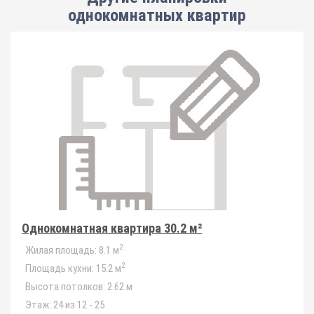
однокомнатных квартир
Однокомнатная квартира 30.2 м²
2
Жилая площадь:
8.1 м
2
Площадь кухни:
15.2 м
Высота потолков:
2.62 м
Этаж:
24 из 12 - 25