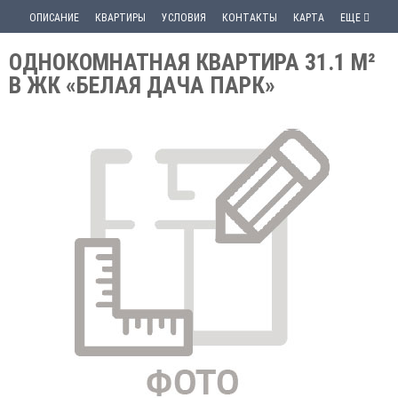
ОПИСАНИЕ
КВАРТИРЫ
УСЛОВИЯ
КОНТАКТЫ
КАРТА
ЕЩЕ
ОДНОКОМНАТНАЯ КВАРТИРА 31.1 М²
В ЖК «БЕЛАЯ ДАЧА ПАРК»