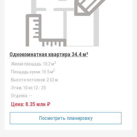
Однокомнатная квартира 34.4 м²
2
Жилая площадь:
10.2 м
2
Площадь кухни:
16.5 м
Высота потолков:
2.62 м
Этаж:
10 из 12 - 25
Отделка:
—
Цена:
8.35 млн ₽
Посмотреть планировку