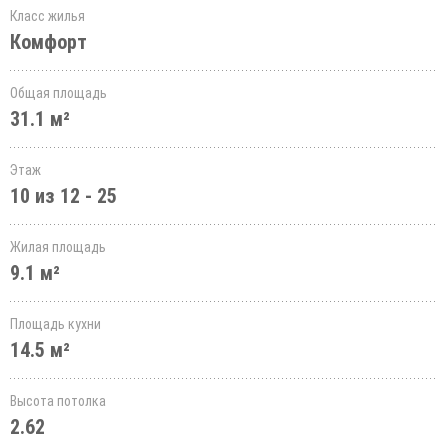
Класс жилья
Комфорт
Общая площадь
31.1 м²
Этаж
10 из 12 - 25
Жилая площадь
9.1 м²
Площадь кухни
14.5 м²
Высота потолка
2.62