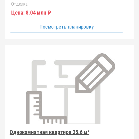
Отделка:
—
Цена:
8.04 млн ₽
Посмотреть планировку
Однокомнатная квартира 35.6 м²