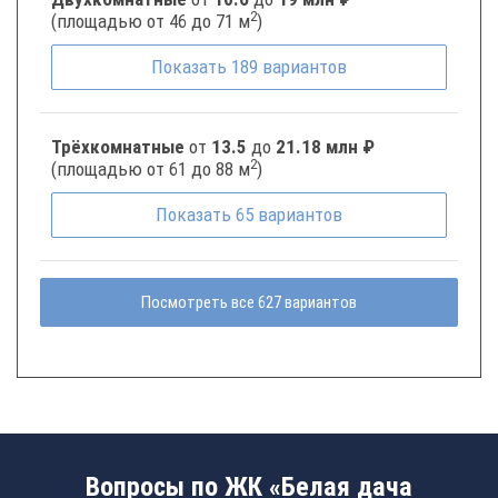
2
(площадью от 46 до 71 м
)
Показать
189
вариантов
Трёхкомнатные
от
13.5
до
21.18 млн ₽
2
(площадью от 61 до 88 м
)
Показать
65
вариантов
Посмотреть все 627 вариантов
Вопросы по ЖК «Белая дача