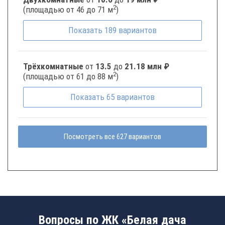
2
(площадью от 46 до 71 м
)
Показать
189
вариантов
Трёхкомнатные
от
13.5
до
21.18 млн ₽
2
(площадью от 61 до 88 м
)
Показать
65
вариантов
Посмотреть все 627 вариантов
Вопросы по ЖК «Белая дача