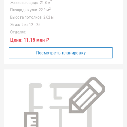
2
Жилая площадь:
21.8 м
2
Площадь кухни:
22.9 м
Высота потолков:
2.62 м
Этаж:
2 из 12 - 25
Отделка:
—
Цена:
11.15 млн ₽
Посмотреть планировку