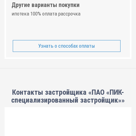
Другие варианты покупки
ипотека 100% оплата рассрочка
Узнать о способах оплаты
Контакты застройщика «ПАО «ПИК-
специализированный застройщик»»