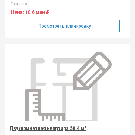
Отделка:
—
Цена:
10.6 млн ₽
Посмотреть планировку
Двухкомнатная квартира 58.4 м²