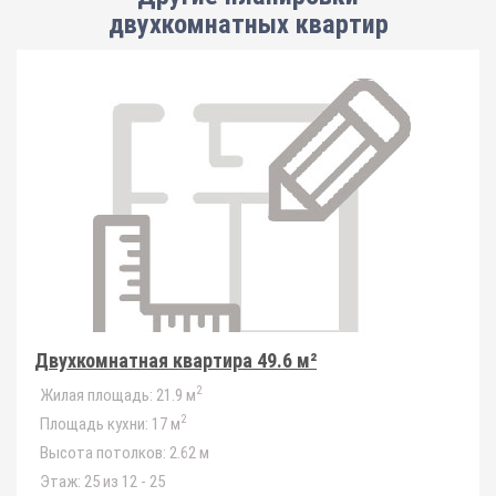
двухкомнатных квартир
Двухкомнатная квартира 49.6 м²
2
Жилая площадь:
21.9 м
2
Площадь кухни:
17 м
Высота потолков:
2.62 м
Этаж:
25 из 12 - 25