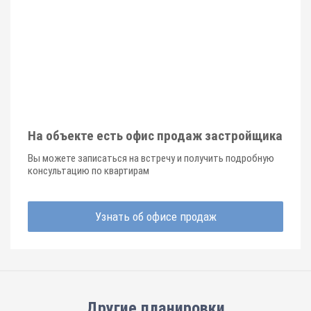
На объекте есть офис продаж застройщика
Вы можете записаться на встречу и получить подробную
консультацию по квартирам
Узнать об офисе продаж
Другие планировки