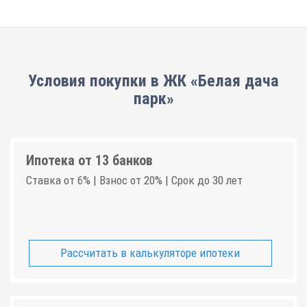
Условия покупки в ЖК «Белая дача
парк»
Ипотека от 13 банков
Ставка от 6% | Взнос от 20% | Срок до 30 лет
Рассчитать в калькуляторе ипотеки