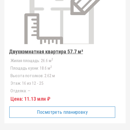
Двухкомнатная квартира 57.7 м²
2
Жилая площадь:
26.6 м
2
Площадь кухни:
18.6 м
Высота потолков:
2.62 м
Этаж:
16 из 12 - 25
Отделка:
—
Цена:
11.13 млн ₽
Посмотреть планировку