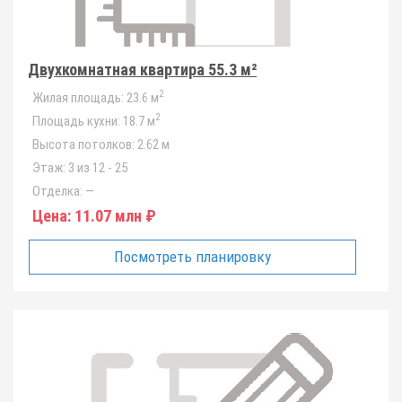
Двухкомнатная квартира 55.3 м²
2
Жилая площадь:
23.6 м
2
Площадь кухни:
18.7 м
Высота потолков:
2.62 м
Этаж:
3 из 12 - 25
Отделка:
—
Цена:
11.07 млн ₽
Посмотреть планировку