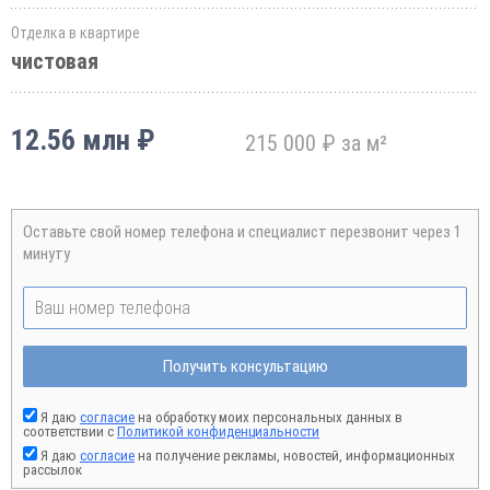
Отделка в квартире
чистовая
12.56 млн ₽
215 000 ₽ за м²
Оставьте свой номер телефона и специалист перезвонит через 1
минуту
Получить консультацию
Я даю
согласие
на обработку моих персональных данных в
соответствии с
Политикой конфиденциальности
Я даю
согласие
на получение рекламы, новостей, информационных
рассылок