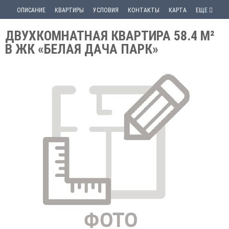
ОПИСАНИЕ
КВАРТИРЫ
УСЛОВИЯ
КОНТАКТЫ
КАРТА
ЕЩЕ
ДВУХКОМНАТНАЯ КВАРТИРА 58.4 М²
В ЖК «БЕЛАЯ ДАЧА ПАРК»