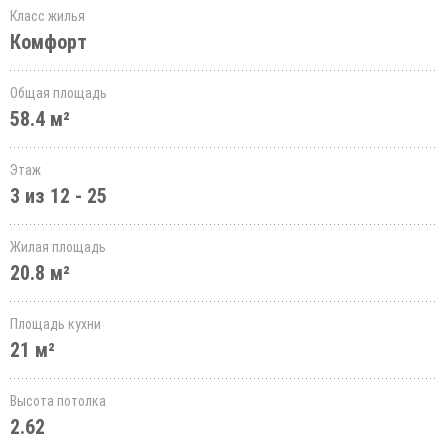
Класс жилья
Комфорт
Общая площадь
58.4 м²
Этаж
3 из 12 - 25
Жилая площадь
20.8 м²
Площадь кухни
21 м²
Высота потолка
2.62