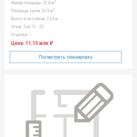
2
Жилая площадь:
21.8 м
2
Площадь кухни:
22.9 м
Высота потолков:
2.62 м
Этаж:
2 из 12 - 25
Отделка:
—
Цена:
11.15 млн ₽
Посмотреть планировку