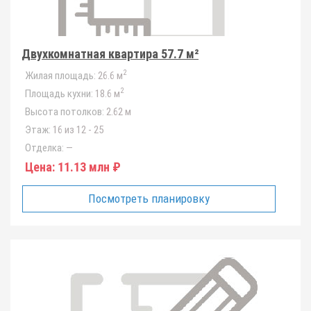
Двухкомнатная квартира 57.7 м²
2
Жилая площадь:
26.6 м
2
Площадь кухни:
18.6 м
Высота потолков:
2.62 м
Этаж:
16 из 12 - 25
Отделка:
—
Цена:
11.13 млн ₽
Посмотреть планировку