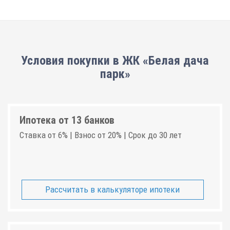
Условия покупки в ЖК «Белая дача
парк»
Ипотека от 13 банков
Ставка от 6% | Взнос от 20% | Срок до 30 лет
Рассчитать в калькуляторе ипотеки