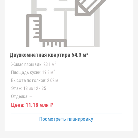
Двухкомнатная квартира 54.3 м²
2
Жилая площадь:
23.1 м
2
Площадь кухни:
19.3 м
Высота потолков:
2.62 м
Этаж:
18 из 12 - 25
Отделка:
—
Цена:
11.18 млн ₽
Посмотреть планировку