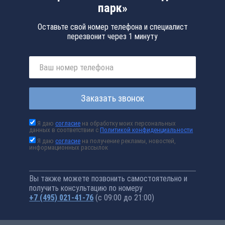
парк»
Оставьте свой номер телефона и специалист
перезвонит через 1 минуту
Заказать звонок
Я даю
согласие
на обработку моих персональных
данных в соответствии с
Политикой конфиденциальности
Я даю
согласие
на получение рекламы, новостей,
информационных рассылок
Вы также можете позвонить самостоятельно и
получить консультацию по номеру
+7 (495) 021-41-76
(с 09:00 до 21:00)