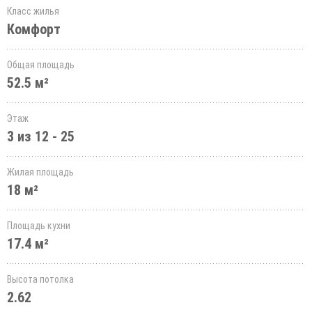
Класс жилья
Комфорт
Общая площадь
52.5 м²
Этаж
3 из 12 - 25
Жилая площадь
18 м²
Площадь кухни
17.4 м²
Высота потолка
2.62