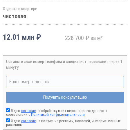
Отделка в квартире
чистовая
12.01 млн ₽
228 700 ₽ за м²
Оставьте свой номер телефона и специалист перезвонит через 1
минуту
Получить консультацию
Я даю
согласие
на обработку моих персональных данных в
соответствии с
Политикой конфиденциальности
Я даю
согласие
на получение рекламы, новостей, информационных
рассылок