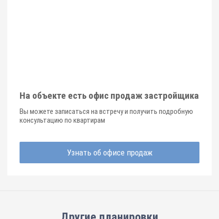
На объекте есть офис продаж застройщика
Вы можете записаться на встречу и получить подробную
консультацию по квартирам
Узнать об офисе продаж
Другие планировки