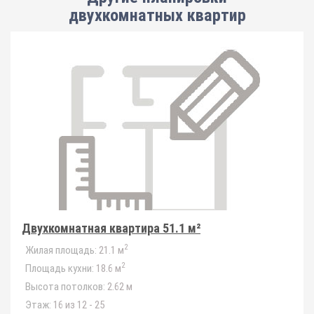
двухкомнатных квартир
Двухкомнатная квартира 51.1 м²
2
Жилая площадь:
21.1 м
2
Площадь кухни:
18.6 м
Высота потолков:
2.62 м
Этаж:
16 из 12 - 25