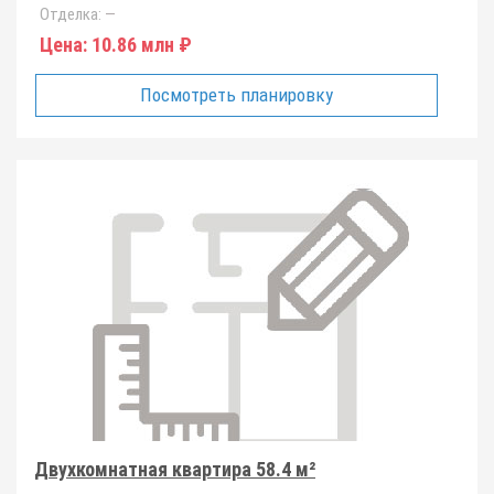
Отделка:
—
Цена:
10.86 млн ₽
Посмотреть планировку
Двухкомнатная квартира 58.4 м²