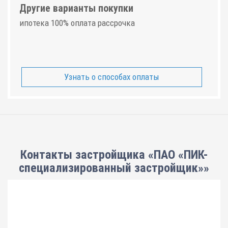
Другие варианты покупки
ипотека 100% оплата рассрочка
Узнать о способах оплаты
Контакты застройщика «ПАО «ПИК-
специализированный застройщик»»