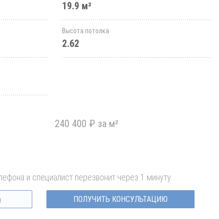
19.9 м²
Высота потолка
2.62
240 400 ₽ за м²
лефона и специалист перезвонит через 1 минуту
ПОЛУЧИТЬ КОНСУЛЬТАЦИЮ