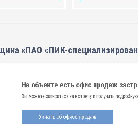
щика «ПАО «ПИК-специализирова
На объекте есть офис продаж заст
Вы можете записаться на встречу и получить подробную
Узнать об офисе продаж