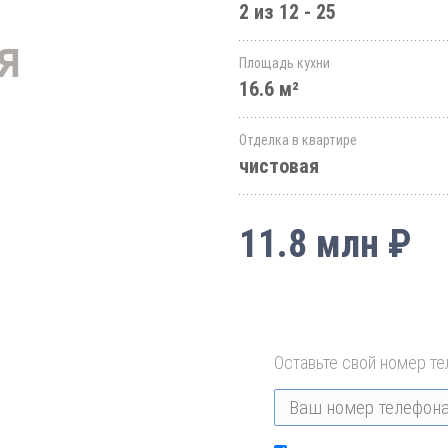
2 из 12 - 25
Площадь кухни
16.6 м²
Отделка в квартире
чистовая
11.8 млн ₽
Оставьте свой номер те