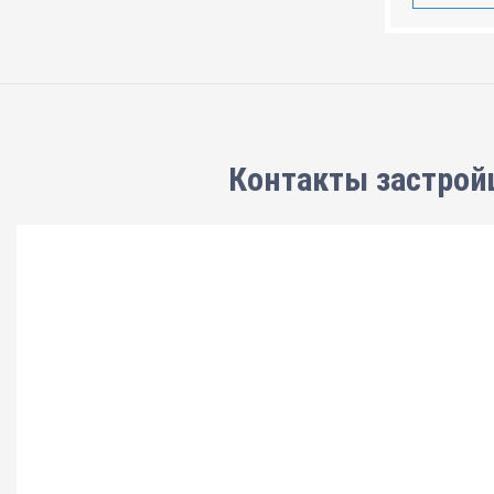
Контакты застрой