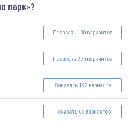
ча парк»?
Показать
100
вариантов
Показать
275
вариантов
Показать
192
варианта
Показать
65
вариантов