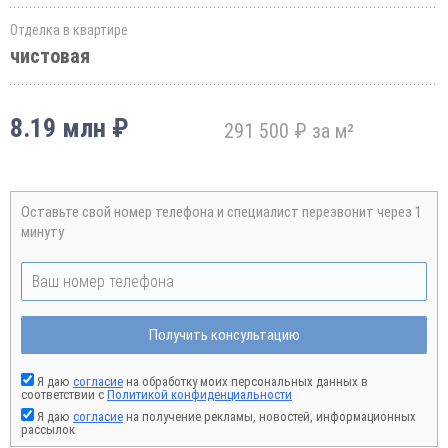
Отделка в квартире
чистовая
8.19 млн ₽
291 500 ₽ за м²
Оставьте свой номер телефона и специалист перезвонит через 1
минуту
Получить консультацию
Я даю
согласие
на обработку моих персональных данных в
соответствии с
Политикой конфиденциальности
Я даю
согласие
на получение рекламы, новостей, информационных
рассылок