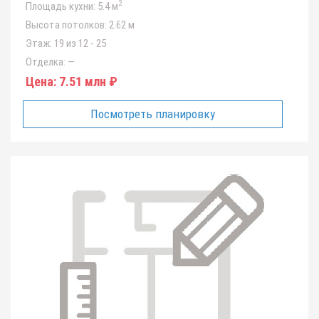
2
Площадь кухни:
5.4 м
Высота потолков:
2.62 м
Этаж:
19 из 12 - 25
Отделка:
—
Цена:
7.51 млн ₽
Посмотреть планировку