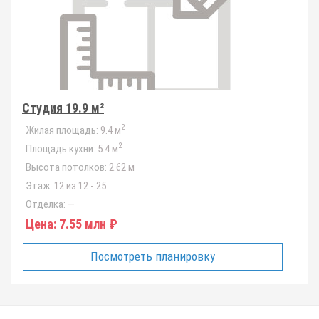
Студия 19.9 м²
2
Жилая площадь:
9.4 м
2
Площадь кухни:
5.4 м
Высота потолков:
2.62 м
Этаж:
12 из 12 - 25
Отделка:
—
Цена:
7.55 млн ₽
Посмотреть планировку