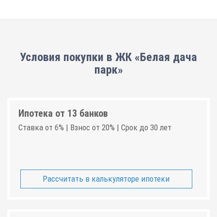
Условия покупки в ЖК «Белая дача
парк»
Ипотека от 13 банков
Ставка от 6% | Взнос от 20% | Срок до 30 лет
Рассчитать в калькуляторе ипотеки