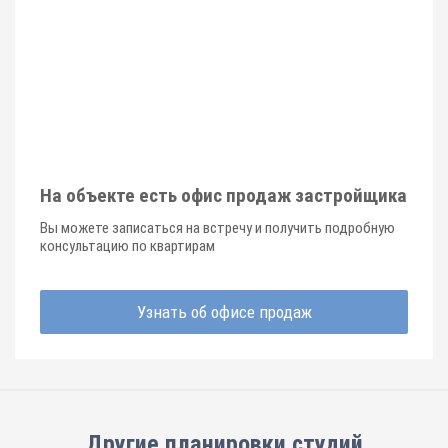
На объекте есть офис продаж застройщика
Вы можете записаться на встречу и получить подробную
консультацию по квартирам
Узнать об офисе продаж
Другие планировки
студий