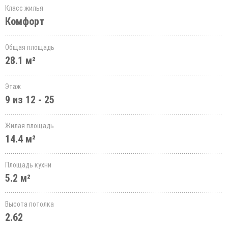
Класс жилья
Комфорт
Общая площадь
28.1 м²
Этаж
9 из 12 - 25
Жилая площадь
14.4 м²
Площадь кухни
5.2 м²
Высота потолка
2.62