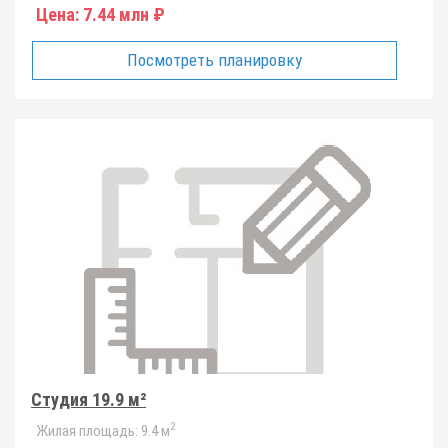
Цена:
7.44 млн ₽
Посмотреть планировку
Студия 19.9 м²
2
Жилая площадь:
9.4 м