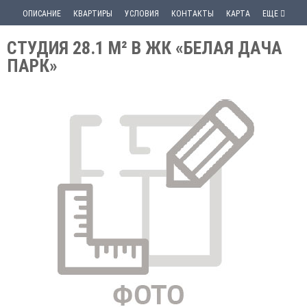
ОПИСАНИЕ
КВАРТИРЫ
УСЛОВИЯ
КОНТАКТЫ
КАРТА
ЕЩЕ
СТУДИЯ 28.1 М² В ЖК «БЕЛАЯ ДАЧА
ПАРК»