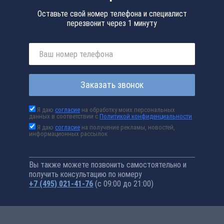
Оставьте свой номер телефона и специалист
перезвонит через 1 минуту
Заказать звонок
Я даю
согласие
на обработку моих персональных
данных в соответствии с
Политикой конфиденциальности
Я даю
согласие
на получение рекламы, новостей,
информационных рассылок
Вы также можете позвонить самостоятельно и
получить консультацию по номеру
+7 (495) 021-41-76
(с 09:00 до 21:00)