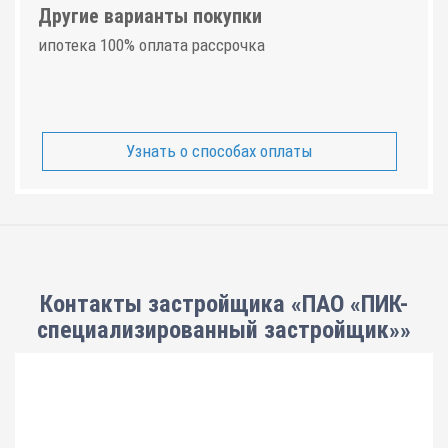
Другие варианты покупки
ипотека 100% оплата рассрочка
Узнать о способах оплаты
Контакты застройщика «ПАО «ПИК-
специализированный застройщик»»