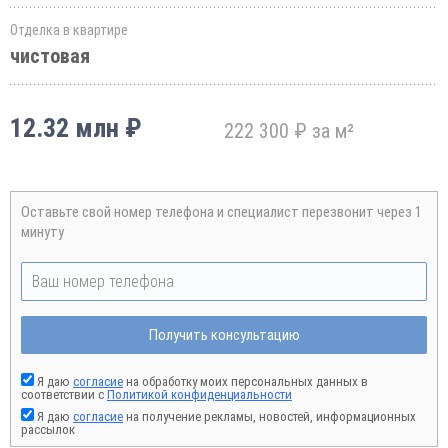
Отделка в квартире
чистовая
12.32 млн ₽
222 300 ₽ за м²
Оставьте свой номер телефона и специалист перезвонит через 1
минуту
Получить консультацию
Я даю
согласие
на обработку моих персональных данных в
соответствии с
Политикой конфиденциальности
Я даю
согласие
на получение рекламы, новостей, информационных
рассылок