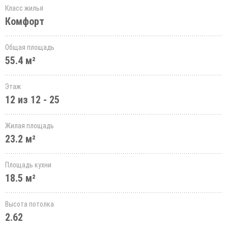
Класс жилья
Комфорт
Общая площадь
55.4 м²
Этаж
12 из 12 - 25
Жилая площадь
23.2 м²
Площадь кухни
18.5 м²
Высота потолка
2.62