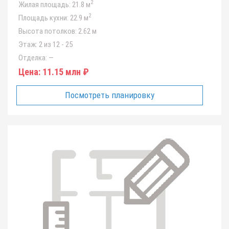
2
Жилая площадь:
21.8 м
2
Площадь кухни:
22.9 м
Высота потолков:
2.62 м
Этаж:
2 из 12 - 25
Отделка:
—
Цена:
11.15 млн ₽
Посмотреть планировку