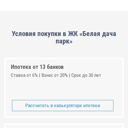
Условия покупки в ЖК «Белая дача
парк»
Ипотека от 13 банков
Ставка от 6% | Взнос от 20% | Срок до 30 лет
Рассчитать в калькуляторе ипотеки