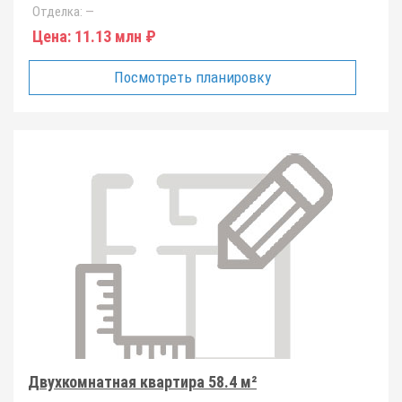
Отделка:
—
Цена:
11.13 млн ₽
Посмотреть планировку
Двухкомнатная квартира 58.4 м²