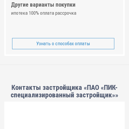
Другие варианты покупки
ипотека 100% оплата рассрочка
Узнать о способах оплаты
Контакты застройщика «ПАО «ПИК-
специализированный застройщик»»