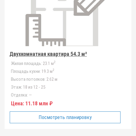
Двухкомнатная квартира 54.3 м²
2
Жилая площадь:
23.1 м
2
Площадь кухни:
19.3 м
Высота потолков:
2.62 м
Этаж:
18 из 12 - 25
Отделка:
—
Цена:
11.18 млн ₽
Посмотреть планировку