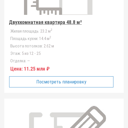
Двухкомнатная квартира 48.8 м²
2
Жилая площадь:
23.2 м
2
Площадь кухни:
14.4 м
Высота потолков:
2.62 м
Этаж:
5 из 12 - 25
Отделка:
—
Цена:
11.25 млн ₽
Посмотреть планировку