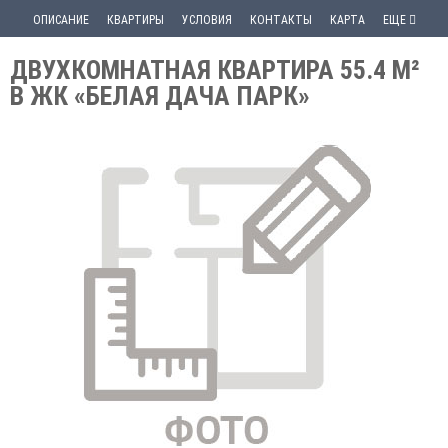
ОПИСАНИЕ
КВАРТИРЫ
УСЛОВИЯ
КОНТАКТЫ
КАРТА
ЕЩЕ
ДВУХКОМНАТНАЯ КВАРТИРА 55.4 М²
В ЖК «БЕЛАЯ ДАЧА ПАРК»