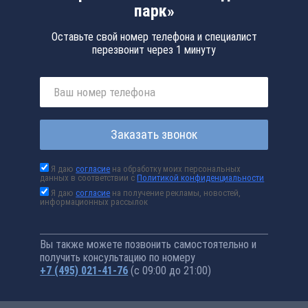
парк»
Оставьте свой номер телефона и специалист
перезвонит через 1 минуту
Заказать звонок
Я даю
согласие
на обработку моих персональных
данных в соответствии с
Политикой конфиденциальности
Я даю
согласие
на получение рекламы, новостей,
информационных рассылок
Вы также можете позвонить самостоятельно и
получить консультацию по номеру
+7 (495) 021-41-76
(с 09:00 до 21:00)