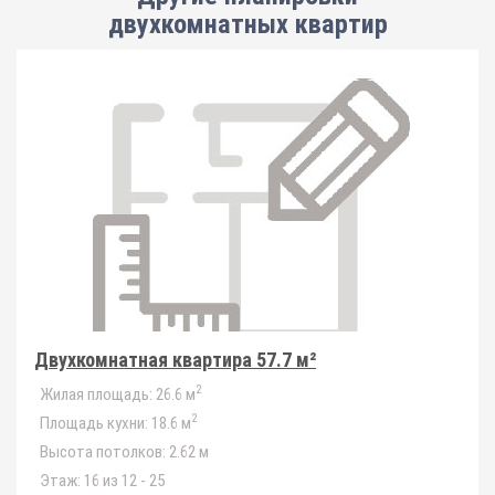
двухкомнатных квартир
Двухкомнатная квартира 57.7 м²
2
Жилая площадь:
26.6 м
2
Площадь кухни:
18.6 м
Высота потолков:
2.62 м
Этаж:
16 из 12 - 25