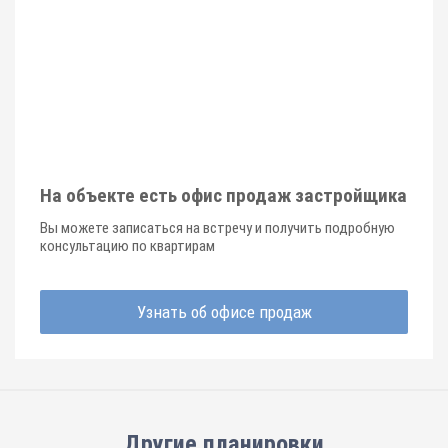
На объекте есть офис продаж застройщика
Вы можете записаться на встречу и получить подробную
консультацию по квартирам
Узнать об офисе продаж
Другие планировки