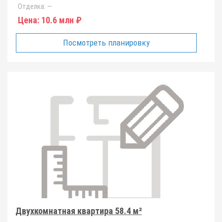
Отделка:
—
Цена:
10.6 млн ₽
Посмотреть планировку
Двухкомнатная квартира 58.4 м²