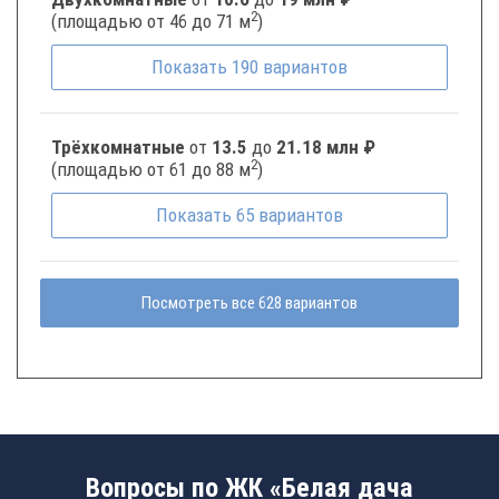
2
(площадью от 46 до 71 м
)
Показать
190
вариантов
Трёхкомнатные
от
13.5
до
21.18 млн ₽
2
(площадью от 61 до 88 м
)
Показать
65
вариантов
Посмотреть все 628 вариантов
Вопросы по ЖК «Белая дача