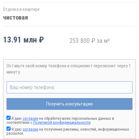
Отделка в квартире
чистовая
13.91 млн ₽
253 800 ₽ за м²
Оставьте свой номер телефона и специалист перезвонит через 1
минуту
Получить консультацию
Я даю
согласие
на обработку моих персональных данных в
соответствии с
Политикой конфиденциальности
Я даю
согласие
на получение рекламы, новостей, информационных
рассылок