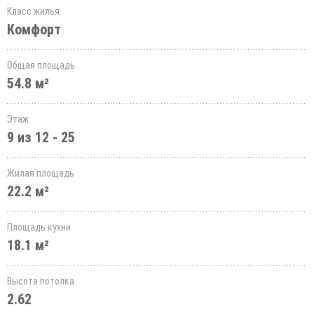
Класс жилья
Комфорт
Общая площадь
54.8 м²
Этаж
9 из 12 - 25
Жилая площадь
22.2 м²
Площадь кухни
18.1 м²
Высота потолка
2.62