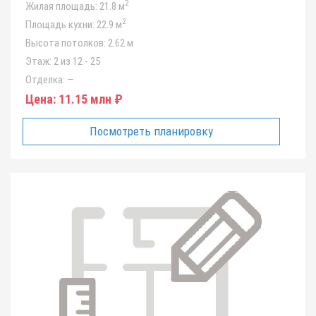
2
Жилая площадь:
21.8 м
2
Площадь кухни:
22.9 м
Высота потолков:
2.62 м
Этаж:
2 из 12 - 25
Отделка:
—
Цена:
11.15 млн ₽
Посмотреть планировку