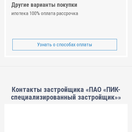
Другие варианты покупки
ипотека 100% оплата рассрочка
Узнать о способах оплаты
Контакты застройщика «ПАО «ПИК-
специализированный застройщик»»