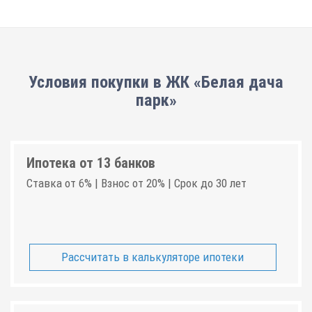
Условия покупки в ЖК «Белая дача
парк»
Ипотека от 13 банков
Ставка от 6% | Взнос от 20% | Срок до 30 лет
Рассчитать в калькуляторе ипотеки