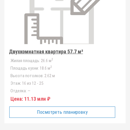
Двухкомнатная квартира 57.7 м²
2
Жилая площадь:
26.6 м
2
Площадь кухни:
18.6 м
Высота потолков:
2.62 м
Этаж:
16 из 12 - 25
Отделка:
—
Цена:
11.13 млн ₽
Посмотреть планировку