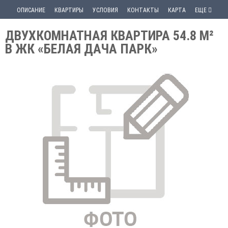
ОПИСАНИЕ
КВАРТИРЫ
УСЛОВИЯ
КОНТАКТЫ
КАРТА
ЕЩЕ
ДВУХКОМНАТНАЯ КВАРТИРА 54.8 М²
В ЖК «БЕЛАЯ ДАЧА ПАРК»