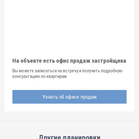
На объекте есть офис продаж застройщика
Вы можете записаться на встречу и получить подробную
консультацию по квартирам
Узнать об офисе продаж
Другие планировки