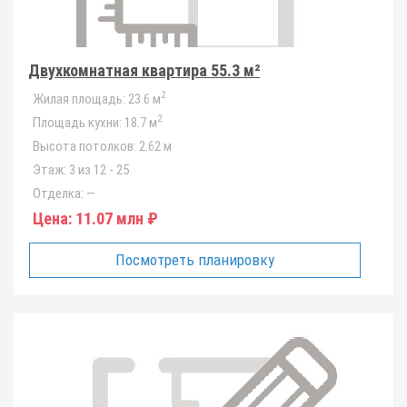
Двухкомнатная квартира 55.3 м²
2
Жилая площадь:
23.6 м
2
Площадь кухни:
18.7 м
Высота потолков:
2.62 м
Этаж:
3 из 12 - 25
Отделка:
—
Цена:
11.07 млн ₽
Посмотреть планировку