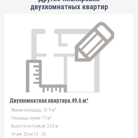
двухкомнатных квартир
Двухкомнатная квартира 49.6 м²
2
Жилая площадь:
21.9 м
2
Площадь кухни:
17 м
Высота потолков:
2.62 м
Этаж:
25 из 12 - 25