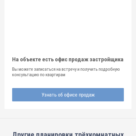
На объекте есть офис продаж застройщика
Вы можете записаться на встречу и получить подробную
консультацию по квартирам
Узнать об офисе продаж
Другие планировки
трёхкомнатных