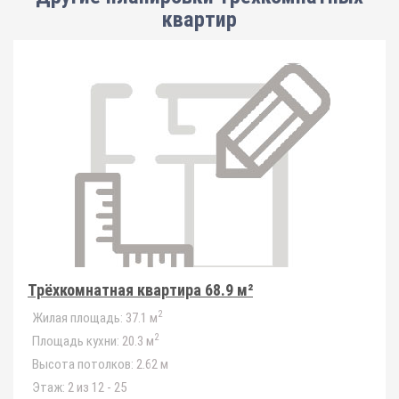
квартир
Трёхкомнатная квартира 68.9 м²
2
Жилая площадь:
37.1 м
2
Площадь кухни:
20.3 м
Высота потолков:
2.62 м
Этаж:
2 из 12 - 25