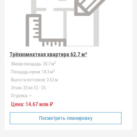
Трёхкомнатная квартира 62.7 м²
2
Жилая площадь:
30.7 м
2
Площадь кухни:
18.3 м
Высота потолков:
2.62 м
Этаж:
23 из 12 - 25
Отделка:
—
Цена:
14.67 млн ₽
Посмотреть планировку