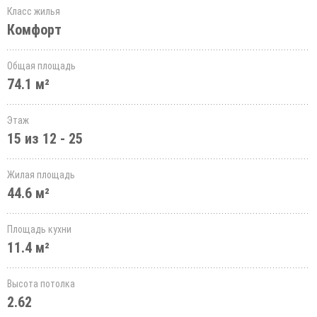
Класс жилья
Комфорт
Общая площадь
74.1 м²
Этаж
15 из 12 - 25
Жилая площадь
44.6 м²
Площадь кухни
11.4 м²
Высота потолка
2.62