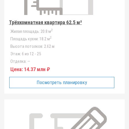
Трёхкомнатная квартира 62.5 м²
2
Жилая площадь:
20.8 м
2
Площадь кухни:
18.2 м
Высота потолков:
2.62 м
Этаж:
6 из 12 - 25
Отделка:
—
Цена:
14.37 млн ₽
Посмотреть планировку