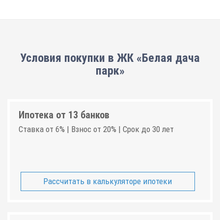
Условия покупки в ЖК «Белая дача
парк»
Ипотека от 13 банков
Ставка от 6% | Взнос от 20% | Срок до 30 лет
Рассчитать в калькуляторе ипотеки