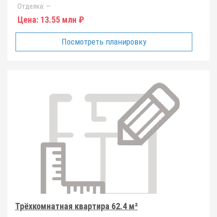
Отделка:
—
Цена:
13.55 млн ₽
Посмотреть планировку
Трёхкомнатная квартира 62.4 м²