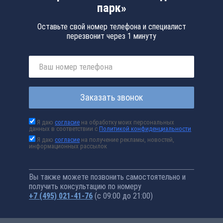
парк»
Оставьте свой номер телефона и специалист
перезвонит через 1 минуту
Заказать звонок
Я даю
согласие
на обработку моих персональных
данных в соответствии с
Политикой конфиденциальности
Я даю
согласие
на получение рекламы, новостей,
информационных рассылок
Вы также можете позвонить самостоятельно и
получить консультацию по номеру
+7 (495) 021-41-76
(с 09:00 до 21:00)