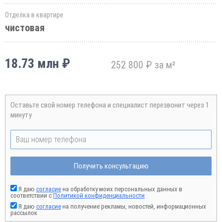
Отделка в квартире
чистовая
18.73 млн ₽
252 800 ₽ за м²
Оставьте свой номер телефона и специалист перезвонит через 1
минуту
Получить консультацию
Я даю
согласие
на обработку моих персональных данных в
соответствии с
Политикой конфиденциальности
Я даю
согласие
на получение рекламы, новостей, информационных
рассылок