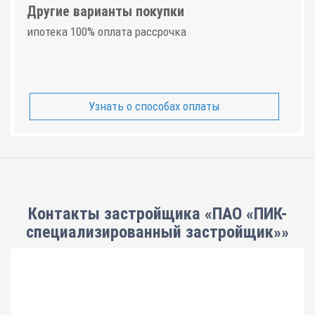
Другие варианты покупки
ипотека 100% оплата рассрочка
Узнать о способах оплаты
Контакты застройщика «ПАО «ПИК-
специализированный застройщик»»