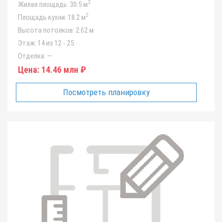
2
Жилая площадь:
30.5 м
2
Площадь кухни:
18.2 м
Высота потолков:
2.62 м
Этаж:
14 из 12 - 25
Отделка:
—
Цена:
14.46 млн ₽
Посмотреть планировку